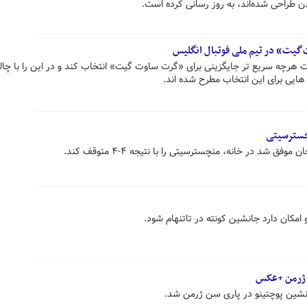
طراحی شده‌اند، به روز رسانی کرده است.
گیت» در تیم ملی فوتبال انگلیس
ت هرچه سریع تر جایگزینی برای «گرت ساوت گیت» انتخاب کند و در این را با چ
هایی برای این انتخاب مطرح شده اند.
شد در خانه، منچسترسیتی را با نتیجه ۴-۴ متوقف ‏کند.
امکان دارد جانشین کونته در تاتنهام شود.
 ژرمن +عکس
نشین پوچتینو در پاری سن ژرمن شد.