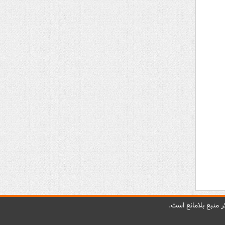
 منبع بلامانع است.