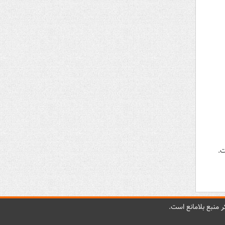
 منبع بلامانع است.