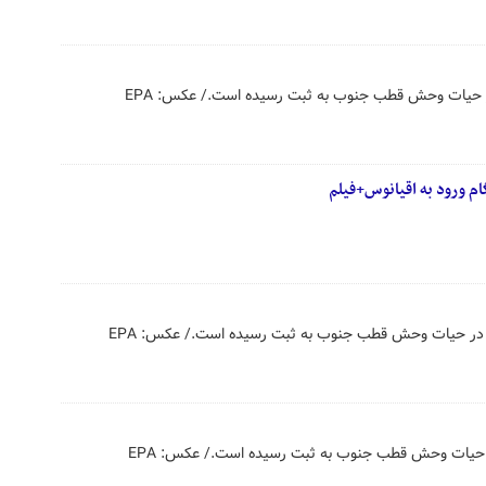
ر حیات وحش قطب جنوب به ثبت رسیده است./ عکس: EPA
ام ورود به اقیانوس+فیلم
ه در حیات وحش قطب جنوب به ثبت رسیده است./ عکس: EPA
ر حیات وحش قطب جنوب به ثبت رسیده است./ عکس: EPA