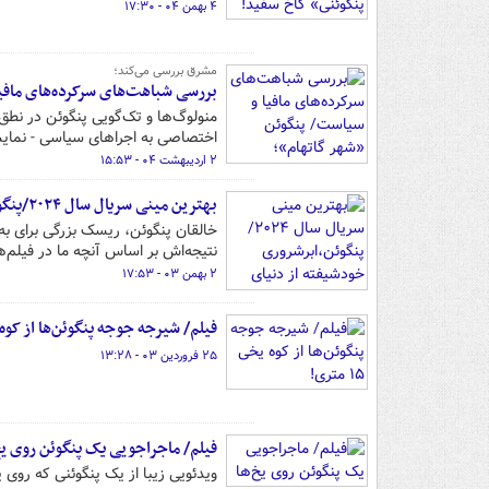
۴ بهمن ۰۴ - ۱۷:۳۰
مشرق بررسی می‌کند؛
بررسی شباهت‌های سرکرده‌های مافیا
منولوگ‌ها و تک‌گویی‌ پنگوئن در نط
اختصاصی به اجراهای سیاسی - نمای
۲ اردیبهشت ۰۴ - ۱۵:۵۳
بهترین مینی سریال سال ۲۰۲۴/پنگوئن،ابرشروری خودشیفته از دنیای دی‌سی
خالقان پنگوئن، ریسک بزرگی برای به 
نتیجه‌اش بر اساس آنچه ما در فیلم‌ها
۲ بهمن ۰۳ - ۱۷:۵۳
فیلم/ شیرجه جوجه پنگوئن‌ها از کوه یخی ۱۵
۲۵ فروردین ۰۳ - ۱۳:۲۸
فیلم/ ماجراجویی یک پنگوئن روی یخ
ویدئویی زیبا از یک پنگوئنی که روی 