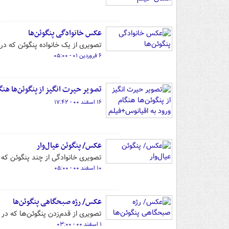
عکس خانوادگی پنگوئن‌ها
تصویری از یک خانواده پنگوئن که د
۶ فروردین ۰۱ - ۰۵:۰۰
تصویر حیرت انگیز از پنگوئن‌ها هنگ
۱۶ اسفند ۰۰ - ۱۷:۴۲
عکس/ پنگوئن عیال‌وار
تصویری خانوادگی از چند پنگوئن ک
۱۰ اسفند ۰۰ - ۰۵:۰۰
عکس/ رژه صبحگاهی پنگوئن‌ها
تصویری از قدم‌زدن پنگوئن‌ها که د
۱ اسفند ۰۰ - ۰۳:۰۰