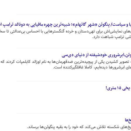
 و سیاست/ پنگوئن «شهر گاتهام»؛ شبیه‌ترین چهره مافیایی به دونالد ترامپ 
ق‌های نمایشی‌اش برای تهی‌دستان و خرده گنگسترهایی با احساس بی‌عدالتی تا سخنر
شی ترامپ شباهت دارد.
تصویر کشیدن یکی از پیچیده‌ترین ضدقهرمان‌ها به نام اوزالد کابلمپات کردند که
ی ابرشرورها دیده‌ایم، کاملا غافلگیرکننده است.
 متری!
‌ها
یخ‌های شکسته تلاش می‌کند که خود را به بقیه پنگوئن‌ها برساند.