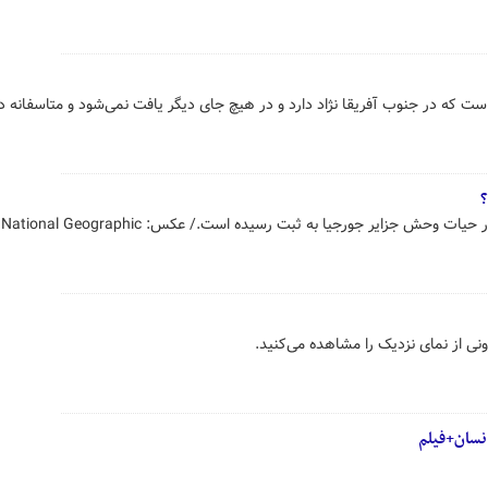
 است که در جنوب آفریقا نژاد دارد و در هیچ جای دیگر یافت نمی‌شود و متاسفانه
؟
 وحش جزایر جورجیا به ثبت رسیده است./ عکس: National Geographic
ی از نمای نزدیک را مشاهده می‌کنید.
نسان+فیلم