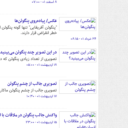
۸ اسفند ۰۱ - ۰۷:۰۰
عکس/ پیاده‌روی پنگوئن‌‎ها
"پنگوئن آفریقایی" تنها گونه پنگوئن
خطر انقراض قرار دارند.
۲۴ خرداد ۰۱ - ۰۸:۱۵
در این تصویر چند پنگوئن می‌بینید
تصویری از تعداد زیادی پنگوئن که در حیات
۱۸ اردیبهشت ۰۱ - ۰۵:۰۰
تصویری جالب از چشم پنگوئن
تصویری جالب از چشم پنگوئن ماکارون
۱۷ اردیبهشت ۰۱ - ۱۰:۳۰
واکنش جالب پنگوئن در ملاقات با ا
۱۵ اردیبهشت ۰۱ - ۲۳:۰۰