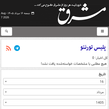
جمعه ۱۶ مرداد ۱۴۰۵ -
Aug
7 2026
پلیس تورنتو
کل اخبار: 0
هیچ مطلبی با مشخصات خواسته‌شده یافت نشد!
تاریخ
16
مرداد
1405