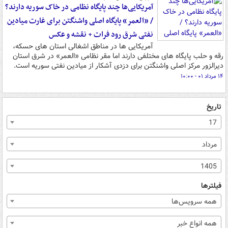
آمریکایی‌ها چند پایگاه نظامی در خاک سوریه دارند؟
/ «العمر» پایگاه اصلی واشنگتن برای غارت میادین
نفتی شرق رود فرات + نقشه و عکس
آمریکایی ها در مناطق اشغالی استان های حسکه،
رقه و حلب پایگاه های مختلفی دارند اما مقر نظامی «العمر» در شرق استان
دیرالزور مرکز اصلی واشنگتن برای دزدی آشکار از میادین نفتی سوریه است.
۱۴ مرداد ۰۱ - ۱۰:۰۰
تاریخ
17
مرداد
1405
فیلترها
همه سرویس‌ها
همه انواع خبر