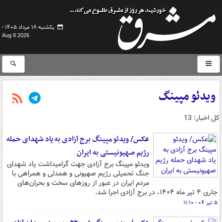
یکشنبه ۱۸ مرداد ۱۴۰۵ -
Aug 9 2026
ویدئو مپینگ
کل اخبار: 13
عکس/ ویدئو مپینگ برج آزادی به یاد شهدای حمله
رژیم صهیونیستی به ایران
ویدئو مپینگ برج آزادی جهت گرامیداشت یاد شهدای
جنگ تحمیلی رژیم صهیونی و همدلی و همراهی با
مردم ایران در عبور از روزهای سخت و بحران‌های
جاری ۴ تیر ماه ۱۴۰۴، در برج آزادی اجرا شد.
۵ تیر ۰۴ - ۱۱:۱۰