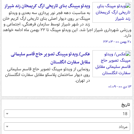
ویدئو مپینگ بنای تاریخی ارگ کریمخان زند شیراز
به مناسبت دهه فجر نور پردازی سه بعدی و ویدئو
مپینگ بر روی دیوار اصلی بنای تاریخی ارگ کریم خان
زند در شهر شیراز توسط سازمان فرهنگی، اجتماعی و
ورزشی شهرداری شیراز اجرا شد. این ویدئو مپینگ تا ۲۲ بهمن ماه ادامه خواهد
دارد.
۲۰ بهمن ۰۰ - ۲۳:۰۳
عکس/ ویدئو مپینگ تصویر حاج قاسم سلیمانی
مقابل سفارت انگلستان
رونمایی از ویدئو مپینگ تصویر حاج قاسم سلیمانی
روی دیوار ساختمان پلاسکو مقابل سفارت انگلستان
در تهران.
۱۳ دی ۰۰ - ۰۱:۰۹
تاریخ
18
مرداد