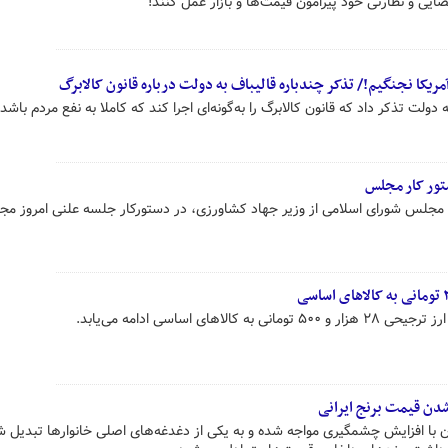
ضایی و نظارتی خود پیرامون قیمت‌ها و بازار عمل کنند!
مریکا نجنگیم!/ تذکر چندباره قالیباف به دولت درباره قانون کالابرگ
دولت تذکر داد که قانون کالابرگ را به‌گونه‌ای اجرا کند که کاملا به نفع مردم باشد.
تور کار مجلس
 مجلس شورای اسلامی از وزیر جهاد کشاورزی، در دستورکار جلسه علنی امروز مج
ای اساسی ادامه می‌یابد.
دن قیمت برنج ایرانی
ان با افزایش چشمگیری مواجه شده و به یکی از دغدغه‌های اصلی خانوارها تبدیل