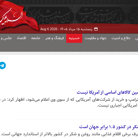
پنجشنبه ۱۵ مرداد ۱۴۰۵ -
Aug 6 2026
ی
دفاع و امنیت
جهاد و مقاومت
حسینیه
فرهنگ و هنر
جامعه
اقتصاد
عکس و ف
ین کالاهای اساسی از آمریکا نیست
رامپ و خرید از شرکت‌های آمریکایی که از سوی وی اعلام می‌شود، اظهار کرد: در 
امریکایی اجباری نیست.
۱ برابر جهان است
 برخی اقلام غذایی مانند روغن و شکر در کشور بالاتر از استاندارد جهانی است. ب