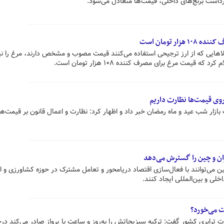
برداشت برنج‌های داخلی، قیمت‌ها متعادل می‌شود.
ر تومان است
الاهایی که از ارز ترجیحی استفاده می‌کنند قیمت مصوب و مشخص دارند، مرغ را نی
 قیمت مرغ برای مصرف کننده ۱۰۸ هزار تومان است.
روی قیمت‌ها نظارت داریم
ازار شب عید و ماه رمضان خبر داد و اظهار کرد: نظارت و اعمال قانون بر قیمت‌ها
ران و چین را گسترش می‌دهد
ن می‌توانند با فعال‌سازی اقتصاد دریامحور و تعامل مشترک در حوزه کشاورزی و ا
اخلی و بین‌المللی ایجاد کنند.
 می‌خورد؟
ترابری کشور گفت: ترکیه سبزیجاتش را به‌روز و ساعت با پرواز صادر می‌کند درح