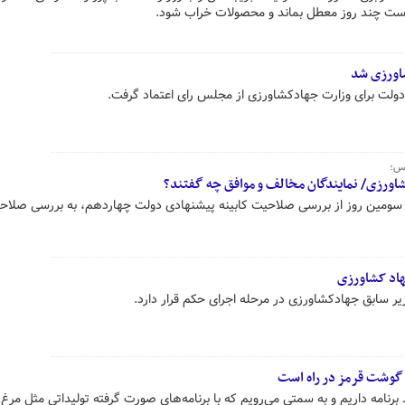
ن است چند روز معطل بماند و محصولات خراب شود.
شاورزی شد
دولت برای وزارت جهادکشاورزی از مجلس رای اعتماد گرفت.
لس؛
ورزی/ نمایندگان مخالف و موافق چه گفتند؟
سومین روز از بررسی صلاحیت کابینه پیشنهادی دولت چهاردهم، به بررسی صلاحی
هاد کشاورزی
ر سابق جهادکشاورزی در مرحله اجرای حکم قرار دارد.
 گوشت قرمز در راه است
برنامه داریم و به سمتی می‌رویم که با برنامه‌های صورت گرفته تولیداتی مثل مرغ