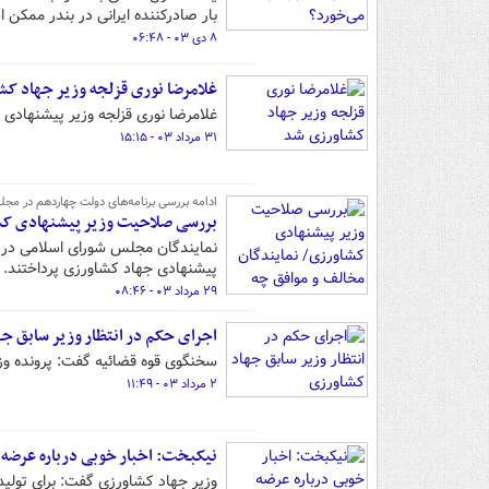
بار صادرکننده ایرانی در بندر ممک
۸ دی ۰۳ - ۰۶:۴۸
غلامرضا نوری قزلجه وزیر جهاد ک
غلامرضا نوری قزلجه وزیر پیشنهادی 
۳۱ مرداد ۰۳ - ۱۵:۱۵
ادامه بررسی برنامه‌های دولت چهاردهم در مج
بررسی صلاحیت وزیر پیشنهادی کشا
نمایندگان مجلس شورای اسلامی در 
پیشنهادی جهاد کشاورزی پرداختند.
۲۹ مرداد ۰۳ - ۰۸:۴۶
اجرای حکم در انتظار وزیر سابق ج
سخنگوی قوه قضائیه گفت: پرونده وزی
۲ مرداد ۰۳ - ۱۱:۴۹
نیکبخت: اخبار خوبی درباره عرضه
وزیر جهاد کشاورزی گفت: برای تولید 