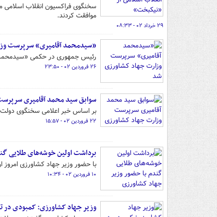
سخنگوی فراکسیون انقلاب اسلامی م
موافقت کردند.
۲۹ خرداد ۰۲ - ۰۸:۳۳
«سیدمحمد آقامیری» سرپرست وزا
رئیس جمهوری در حکمی «سیدمحمد آ
۲۶ فروردین ۰۲ - ۲۳:۵۰
سوابق سید محمد آقامیری سرپرست
بر اساس خبر اعلامی سخنگوی دولت
۲۲ فروردین ۰۲ - ۱۵:۵۷
برداشت اولین خوشه‌های طلایی گن
با حضور وزیر جهاد کشاورزی امروز 
۱۰ فروردین ۰۲ - ۱۰:۳۴
وزیر جهاد کشاورزی: کمبودی در تا