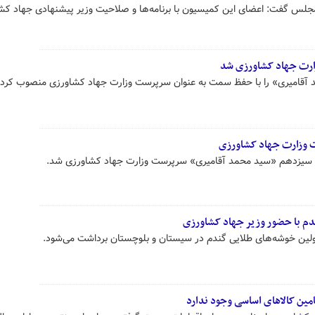
جلس گفت: اعضای این کمیسیون با برنامه‌ها و صلاحیت وزیر پیشنهادی جهاد کش
رت جهاد کشاورزی شد
قامیری» را با حفظ سمت به عنوان سرپرست وزارت جهاد کشاورزی منصوب کرد.
 وزارت جهاد کشاورزی
 سیزدهم «سید محمد آقامیری» سرپرست وزارت جهاد کشاورزی شد.
دم با حضور وزیر جهاد کشاورزی
اولین خوشه‌های طلایی گندم در سیستان و بلوچستان برداشت می‌شود.
مین کالاهای اساسی وجود ندارد