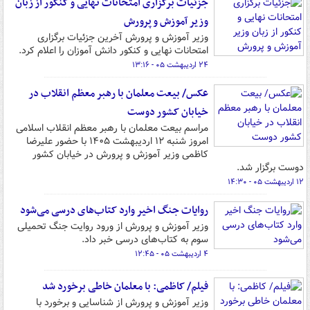
جزئیات برگزاری امتحانات نهایی و کنکور از زبان
وزیر آموزش و پرورش
وزیر آموزش و پرورش آخرین جزئیات برگزاری
امتحانات نهایی و کنکور دانش آموزان را اعلام کرد.
۲۴ اردیبهشت ۰۵ - ۱۳:۱۶
عکس/ بیعت معلمان با رهبر معظم انقلاب در
خیابان کشور دوست
مراسم بیعت معلمان با رهبر معظم انقلاب اسلامی
امروز شنبه ۱۲ اردیبهشت ۱۴۰۵ با حضور علیرضا
کاظمی وزیر آموزش و پرورش در خیابان کشور
دوست برگزار شد.
۱۲ اردیبهشت ۰۵ - ۱۴:۳۰
روایات جنگ اخیر وارد کتاب‌های درسی می‌شود
وزیر آموزش و پرورش از ورود روایت جنگ تحمیلی
سوم به کتاب‌های درسی خبر داد.
۴ اردیبهشت ۰۵ - ۱۲:۴۵
فیلم/ کاظمی: با معلمان خاطی برخورد شد
وزیر آموزش و پرورش از شناسایی و برخورد با