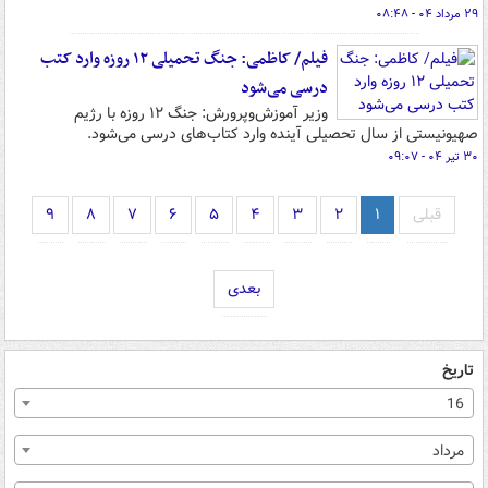
۲۹ مرداد ۰۴ - ۰۸:۴۸
فیلم/ کاظمی: جنگ تحمیلی ۱۲ روزه وارد کتب
درسی می‌شود
وزیر آموزش‌وپرورش: جنگ ۱۲ روزه با رژیم
صهیونیستی از سال تحصیلی آینده وارد کتاب‌های درسی می‌شود.
۳۰ تیر ۰۴ - ۰۹:۰۷
قبلی
۱
۲
۳
۴
۵
۶
۷
۸
۹
بعدی
تاریخ
16
مرداد