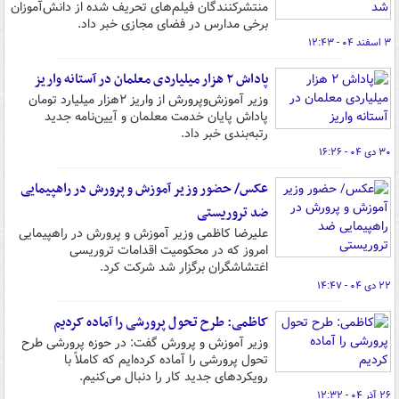
منتشرکنندگان فیلم‌های تحریف شده از دانش‌آموزان
برخی مدارس در فضای مجازی خبر داد.
۳ اسفند ۰۴ - ۱۲:۴۳
پاداش ۲ هزار میلیاردی معلمان در آستانه واریز
وزیر آموزش‌وپرورش از واریز ۲هزار میلیارد تومان
پاداش پایان خدمت معلمان و آیین‌نامه جدید
رتبه‌بندی خبر داد.
۳۰ دی ۰۴ - ۱۶:۲۶
عکس/ حضور وزیر آموزش و پرورش در راهپیمایی
ضد تروریستی
علیرضا کاظمی وزیر آموزش و پرورش در راهپیمایی
امروز که در محکومیت اقدامات تروریسی
اغتشاشگران برگزار شد شرکت کرد.
۲۲ دی ۰۴ - ۱۴:۴۷
کاظمی: طرح تحول پرورشی را آماده کردیم
وزیر آموزش و پرورش گفت: در حوزه پرورشی طرح
تحول پرورشی را آماده کرده‌ایم که کاملاً با
رویکردهای جدید کار را دنبال می‌کنیم.
۲۶ آذر ۰۴ - ۱۲:۳۲