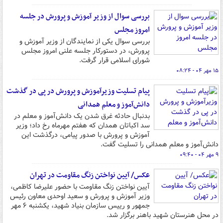
بررسی سوال از وزیر آموزش و پرورش در جلسه
امروز مجلس
بررسی سوال یکی از نمایندگان از وزیر آموزش و
پرورش، در دستورکار جلسه علنی امروز مجلس
شورای اسلامی قرار گرفت.
۱۵ مهر ۰۴ - ۰۸:۲۴
پیام تسلیت وزیرآموزش و پرورش در پی در گذشت
دانش‌آموز و معلم همدانی
بدنبال حادثه غرق شدن یک دانش‌آموز و معلم در
سد اکباتان همدان که هفتم مهرماه رخ داد؛ وزیر
آموزش و پرورش با صدور پیامی، درگذشت این
دانش‌آموز و معلم همدانی را تسلیت گفت.
۹ مهر ۰۴ - ۰۹:۴۰
عکس/ آیین نواختن زنگ مقاومت در تهران
آیین نواختن زنگ مقاومت با حضور علیرضا کاظمی،
وزیر آموزش و پرورش و سعید اوحدی معاون رئیس
جمهور و رییس سازمان بنیاد شهید، یکشنبه ۶ مهر
در محل هنرستان شهید باهنر برگزار شد.