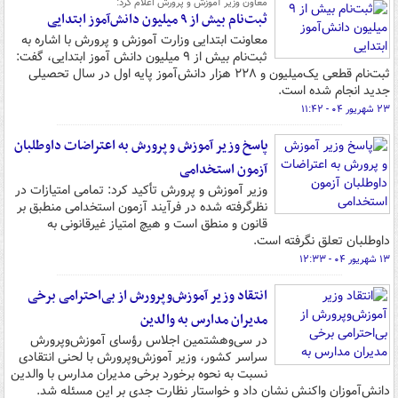
معاون وزیر آموزش و پرورش اعلام کرد:
ثبت‌نام بیش از ۹ میلیون دانش‌آموز ابتدایی
معاونت ابتدایی وزارت آموزش و پرورش با اشاره به
ثبت‌نام بیش از ۹ میلیون دانش آموز ابتدایی، گفت:‌
ثبت‌نام قطعی یک‌میلیون و ۲۲۸ هزار دانش‌آموز پایه اول در سال تحصیلی
جدید انجام شده است.
۲۳ شهریور ۰۴ - ۱۱:۴۲
پاسخ وزیر آموزش و پرورش به اعتراضات داوطلبان
آزمون استخدامی
وزیر آموزش و پرورش تأکید کرد: تمامی امتیازات در
نظرگرفته شده در فرآیند آزمون استخدامی منطبق بر
قانون و منطق است و هیچ امتیاز غیرقانونی به
داوطلبان تعلق نگرفته است.
۱۳ شهریور ۰۴ - ۱۲:۳۳
انتقاد وزیر آموزش‌وپرورش از بی‌احترامی برخی
مدیران مدارس به والدین
در سی‌وهشتمین اجلاس رؤسای آموزش‌وپرورش
سراسر کشور، وزیر آموزش‌وپرورش با لحنی انتقادی
نسبت به نحوه برخورد برخی مدیران مدارس با والدین
دانش‌آموزان واکنش نشان داد و خواستار نظارت جدی بر این مسئله شد.