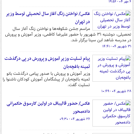
۶ مهر ۰۴ - ۱۹:۵۶
عکس/ نواختن زنگ آغاز سال تحصیلی توسط وزیر
در تهران
مراسم جشن شکوفه‌ها و نواختن زنگ آغاز سال
تحصیلی، دوشنبه ۳۱ شهریور با حضور علیرضا کاظمی، وزیر آموزش و پرورش
در مدرسه شاهد ابن سینا برگزار شد.
۳۱ شهریور ۰۴ - ۱۴:۴۱
پیام تسلیت وزیر آموزش و پرورش در پی درگذشت
ثمینه باغچه‌بان
وزیر آموزش و پرورش با صدور پیامی درگذشت بانو
ثمینه باغچه‌بان از پیشگامان آموزش کودکان ناشنوا را
تسلیت گفت.
۲۸ شهریور ۰۴ - ۱۰:۴۹
عکس/ حضور قالیباف در اولین کارسوق حکمرانی
داده‌محور
۲۶ شهریور ۰۴ - ۰۹:۳۰