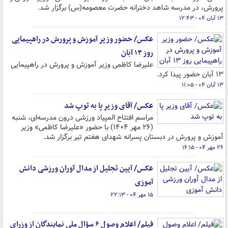
پرورش، در مدرسه شاهد دخترانه حضرت معصومه(س) برگزار شد.
۱۳ آبان ۰۴ - ۱۲:۴۳
عکس/ حضور وزیر آموزش و پرورش در راهپیمایی
روز ۱۳ آبان
علیرضا کاظمی وزیر آموزش و پرورش در راهپیمایی
۱۳ آبان حضور پیدا کرد.
۱۳ آبان ۰۴ - ۱۱:۰۵
عکس/ آقای وزیر پا به توپ شد
مراسم افتتاح المپیاد ورزشی درون مدرسه‌ای، شنبه
(۲۶ مهر ۱۴۰۴) با حضور «علیرضا کاظمی» وزیر
آموزش و پرورش در دبستان پسرانه شهدای هفتم تیر برگزار شد.
۲۶ مهر ۰۴ - ۱۶:۱۵
عکس/ آیین تجلیل از مدال‌ آوران ورزشی دانش
آموزی
۱۵ مهر ۰۴ - ۲۲:۱۳
فیلم/ اعلام وصول ۶ سؤال ملی نمایندگان از وزرای