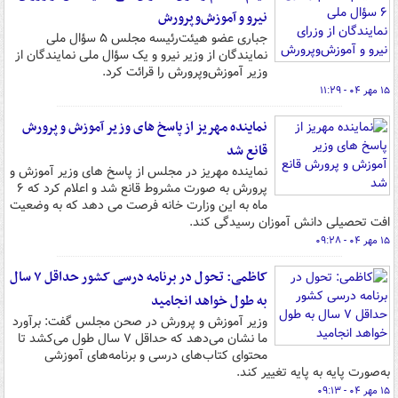
نیرو و آموزش‌وپرورش
جباری عضو هیئت‌رئیسه مجلس ۵ سؤال ملی
نمایندگان از وزیر نیرو و یک سؤال ملی نمایندگان از
وزیر آموزش‌وپرورش را قرائت کرد.
۱۵ مهر ۰۴ - ۱۱:۲۹
نماینده مهریز از پاسخ های وزیر آموزش و پرورش
قانع شد
نماینده مهریز در مجلس از پاسخ های وزیر آموزش و
پرورش به صورت مشروط قانع شد و اعلام کرد که ۶
ماه به این وزارت خانه فرصت می دهد که به وضعیت
افت تحصیلی دانش آموزان رسیدگی کند.
۱۵ مهر ۰۴ - ۰۹:۲۸
کاظمی: تحول در برنامه درسی کشور حداقل ۷ سال
به طول خواهد انجامید
وزیر آموزش و پرورش در صحن مجلس گفت: برآورد
ما نشان می‌دهد که حداقل ۷ سال طول می‌کشد تا
محتوای کتاب‌های درسی و برنامه‌های آموزشی
به‌صورت پایه به پایه تغییر کند.
۱۵ مهر ۰۴ - ۰۹:۱۳