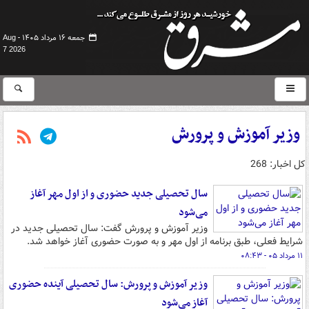
جمعه ۱۶ مرداد ۱۴۰۵ -
Aug
7 2026
وزیر آموزش و پرورش
کل اخبار: 268
سال تحصیلی جدید حضوری و از اول مهر آغاز
می‌شود
وزیر آموزش و پرورش گفت: سال تحصیلی جدید در
شرایط فعلی، طبق برنامه از اول مهر و به‌ صورت حضوری آغاز خواهد شد.
۱۱ مرداد ۰۵ - ۰۸:۴۳
وزیر آموزش و پرورش: سال تحصیلی آینده حضوری
آغاز می‌شود