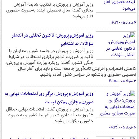
وزیر آموزش و پرورش با تکذیب شایعه آموزش
مجازی گفت: سال تحصیلی آینده به‌صورت حضوری
آغاز می‌شود.
۴ مرداد ۰۵ - ۱۴:۲۱
وزیر آموزش‌وپرورش: تاکنون تخلفی در انتشار
سؤالات نداشته‌ایم
وزیر آموزش و پرورش در جلسه شورای معاونان با
تأکید بر ضرورت تداوم برگزاری امتحانات در شرایط
جنگی کشور، گفت: رویکرد وزارت آموزش و پرورش،
کاهش اضطراب و افزایش تاب‌آوری جامعه است و باید برای آغاز سال
تحصیلی حضوری و باشکوه در سراسر کشور آماده باشیم.
۳ مرداد ۰۵ - ۲۰:۵۰
وزیر آموزش و پرورش: برگزاری امتحانات نهایی به
صورت مجازی ممکن نیست
وزیر آموزش و پرورش گفت: امتحانات نهایی حداقل
۱۵ روز بعد از عادی شدن شرایط کشور و به صورت
حضوری برگزار می شود.
۴ خرداد ۰۵ - ۰۸:۲۶