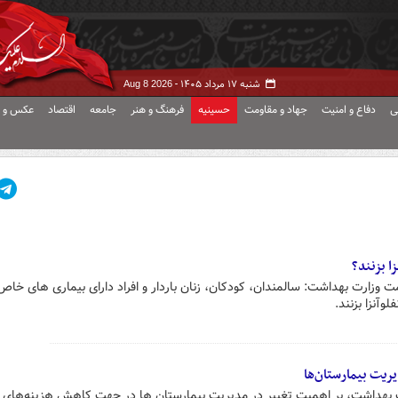
شنبه ۱۷ مرداد ۱۴۰۵ -
Aug 8 2026
ی
دفاع و امنیت
جهاد و مقاومت
حسینیه
فرهنگ و هنر
جامعه
اقتصاد
عکس و ف
ا بزنند؟
وزارت بهداشت: سالمندان، کودکان، زنان باردار و افراد دارای بیماری های خاص 
آنزا بزنند.
ریت بیمارستان‌ها
ت بهداشت، بر اهمیت تغییر در مدیریت بیمارستان ها در جهت کاهش هزینه‌های