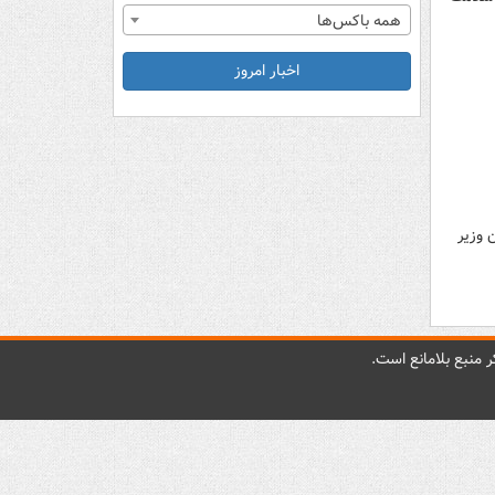
همه باکس‌ها
اخبار امروز
 وزیر
 منبع بلامانع است.