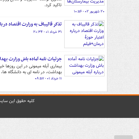
تاکید کرد.
۲۰ شهریور ۰۲ - ۱۰:۵۶
تذکر قالیباف به وزارت اقتصاد دربا
۳۱ خرداد ۰۱ - ۲۰:۳۴
جزئیات نامه آماده باش وزارت بهدا
بیماری آبله میمونی در این روزها خ
بهداشت، در نامه ای به دانشگاه ها
۱۱ خرداد ۰۱ - ۰۸:۵۷
کليه حقوق اين سايت 