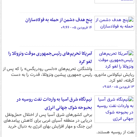
پنج هدف دشمن از حمله به فولادسازان
۱۴ فروردین ۰۵ - ۰۹:۴۶
آمریکا تحریم‌های رئیس‌جمهوری موقت ونزوئلا را
لغو کرد
واشنگتن تحریم‌های «دلسی رودریگس» را که پس از
ربایش نیکولاس مادورو، رئیس جمهوری پیشین ونزوئلا، قدرت را به دست
گرفته، لغو کرد.
۱۳ فروردین ۰۵ - ۰۹:۵۸
نیم‌نگاه شرق آسیا به واردات نفت روسیه در
بحبوحه شوک جهانی انرژی
برخی کشورهای شرق آسیا پس از اختلال حمل‌ونقل
دریایی در منطقه آسیای غربی برای کاهش پیامدهای
این جنگ و مهار افزایش بهای انرژی به دنبال خرید
نفت از روسیه هستند.