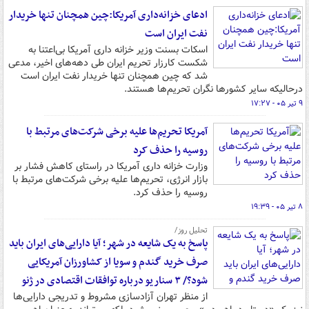
ادعای خزانه‌داری آمریکا:چین همچنان تنها خریدار
نفت ایران است
اسکات بسنت وزیر خزانه داری آمریکا بی‌اعتنا به
شکست کارزار تحریم ایران طی دهه‌های اخیر، مدعی
شد که چین همچنان تنها خریدار نفت ایران است
درحالیکه سایر کشورها نگران تحریم‌ها هستند.
۹ تیر ۰۵ - ۱۷:۲۷
آمریکا تحریم‌ها علیه برخی شرکت‌های مرتبط با
روسیه را حذف کرد
وزارت خزانه داری آمریکا در راستای کاهش فشار بر
بازار انرژی، تحریم‌ها علیه برخی شرکت‌های مرتبط با
روسیه را حذف کرد.
۸ تیر ۰۵ - ۱۹:۳۹
تحلیل روز/
پاسخ به یک شایعه در شهر؛ آیا دارایی‌های ایران باید
صرف خرید گندم و سویا از کشاورزان آمریکایی
شود؟/ ۳ سناریو درباره توافقات اقتصادی در ژنو
از منظر تهران آزادسازی مشروط و تدریجی دارایی‌ها