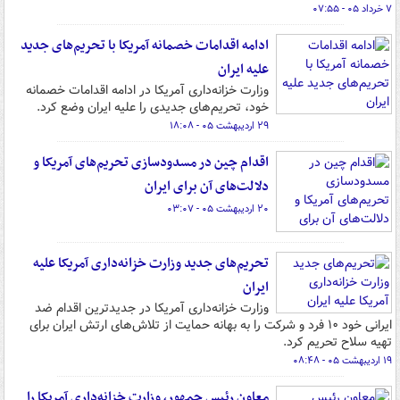
۷ خرداد ۰۵ - ۰۷:۵۵
ادامه اقدامات خصمانه آمریکا با تحریم‌های جدید
علیه ایران
وزارت خزانه‌داری آمریکا در ادامه اقدامات خصمانه
خود، تحریم‌های جدیدی را علیه ایران وضع کرد.
۲۹ اردیبهشت ۰۵ - ۱۸:۰۸
اقدام چین در مسدودسازی تحریم‌های آمریکا و
دلالت‌های آن برای ایران
۲۰ اردیبهشت ۰۵ - ۰۳:۰۷
تحریم‌های جدید وزارت خزانه‌داری آمریکا علیه
ایران
وزارت خزانه‌داری آمریکا در جدیدترین اقدام ضد
ایرانی خود ۱۰ فرد و شرکت را به بهانه حمایت از تلاش‌های ارتش ایران برای
تهیه سلاح تحریم کرد.
۱۹ اردیبهشت ۰۵ - ۰۸:۴۸
معاون رئیس جمهور، وزارت خزانه‌داری آمریکا را