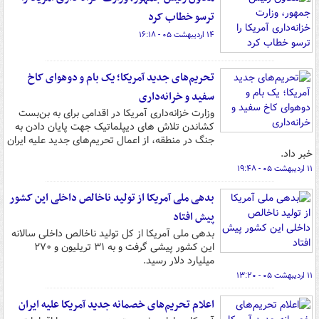
ترسو خطاب کرد
۱۴ اردیبهشت ۰۵ - ۱۶:۱۸
تحریم‌های جدید آمریکا؛ یک بام و دوهوای کاخ
سفید و خرانه‌داری
وزارت خزانه‌داری آمریکا در اقدامی برای به بن‌بست
کشاندن تلاش های دیپلماتیک جهت پایان دادن به
جنگ در منطقه، از اعمال تحریم‌های جدید علیه ایران
خبر داد.
۱۱ اردیبهشت ۰۵ - ۱۹:۴۸
بدهی ملی آمریکا از تولید ناخالص داخلی این کشور
پیش افتاد
بدهی ملی آمریکا از کل تولید ناخالص داخلی سالانه
این کشور پیشی گرفت و به ۳۱ تریلیون و ۲۷۰
میلیارد دلار رسید.
۱۱ اردیبهشت ۰۵ - ۱۳:۲۰
اعلام تحریم‌های خصمانه جدید آمریکا علیه ایران