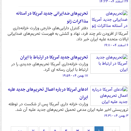
۲۴ اسفند ۰۴ - ۱۴:۲۳
تحریم‌های ضدایرانی جدید آمریکا در آستانه
مذاکرات ژنو
دفتر کنترل دارایی‌های خارجی وزارت خزانه‌داری
آمریکا از افزودن نام چند فرد، نهاد و کشتی به فهرست تحریم‌های ضدایرانی
ایالات متحده علیه ایران خبر داد.
۶ اسفند ۰۴ - ۱۹:۱۱
تحریم‌های جدید آمریکا در ارتباط با ایران
وزارت خزانه‌داری آمریکا تحریم‌های جدیدی را در
ارتباط با ایران رسانه ای کرد.
۱۷ بهمن ۰۴ - ۱۹:۵۹
ادعای آمریکا درباره اعمال تحریم‌های جدید علیه
ایران
وزارت خزانه داری آمریکا پس از شکست در توطئه
تروریستی اخیر علیه ایران مدعی تحمیل تحریم‌های جدید علیه آن شد.
۳ بهمن ۰۴ - ۱۹:۳۱