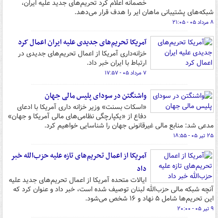
خصمانه اعلام کرد تحریم‌های جدید علیه ایران،
شبکه‌های پشتیبانی ماهان ایر را هدف قرار می‌دهد.
۸ مرداد ۰۵ - ۲۱:۰۵
آمریکا تحریم‌های جدیدی علیه ایران اعمال کرد
خزانه‌داری آمریکا از اعمال تحریم‌های جدیدی در
ارتباط با ایران خبر داد.
۷ مرداد ۰۵ - ۱۷:۵۷
واشنگتن در سودای پلیس مالی جهان
«اسکات بسنت» وزیر خزانه داری آمریکا با ادعای
دفاع از «یکپارچگی نظامی‌های مالی آمریکا و جهان»
مدعی شد: منابع مالی غیرقانونی جهان را شناسایی خواهیم کرد.
۲۵ تیر ۰۵ - ۱۸:۵۵
آمریکا از اعمال تحریم‌های تازه علیه حزب‌الله خبر
داد
ایالات متحده آمریکا از اعمال تحریم‌های جدید علیه
آنچه شبکه مالی حزب‌الله لبنان توصیف شده است، خبر داد و عنوان کرد که
این تحریم‌ها شامل ۵ نهاد و ۱۶ شخص می‌شود.
۹ تیر ۰۵ - ۲۰:۰۰