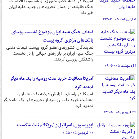
آمریکا در ادامه خصومت‌ورزی و همسو با اقدامات
جنگ طلبانه، از اعمال تحریم‌های جدید علیه ایران
خبر داد.
۸ اردیبهشت ۰۵ - ۲۲:۰۲
تبعات جنگ علیه ایران موضوع نشست روسای
بانک‌های مرکزی گروه بیست
نمایندگان کشورهای عضو گروه بیست تبعات منفی
جنگ علیه ایران بر بازارهای جهانی را در نشست
واشنگتن بررسی کردند.
۱ اردیبهشت ۰۵ - ۰۹:۰۶
آمریکا معافیت خرید نفت روسیه را یک ماه دیگر
تمدید کرد
آمریکا در راستای افزایش عرضه نفت به بازار،
معافیت خرید نفت روسیه از تحریم‌ها را یک ماه دیگر
تمدید کرد.
۲۹ فروردین ۰۵ - ۱۳:۰۵
اپوزیسیون، اسرائیل و آمریکا؛ مثلث شکست
۲۰ فروردین ۰۵ - ۱۰:۵۵