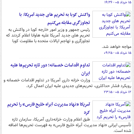
۱۵ خرداد ۰۵ - ۱۹:۳۶
واکنش کوبا به تحریم های جدید آمریکا: با
تجاوزگری مقابله می‌کنیم
رئیس جمهور و وزیر امور خارجه کوبا در واکنش به
تحریم های جدید آمریکا علیه هاوانا اعلام کردند که
تجاوزگری و تهاجم ایالات متحده با مقاومت کوبا
مواجه خواهد شد.
۱۵ خرداد ۰۵ - ۰۹:۲۵
تداوم اقدامات خصمانه؛ دور تازه تحریم‌ها علیه
ایران
وزارت خزانه داری آمریکا در تداوم اقدامات خصمانه و
رویکرد فشار حداکثری، تحریم‌های جدیدی علیه ایران اعمال کرد.
۱۲ خرداد ۰۵ - ۲۳:۱۵
آمریکا «نهاد مدیریت آبراه خلیج فارس» را تحریم
کرد
طبق اعلام وزارت خزانه‌داری آمریکا، سازمان تازه
تأسیس ایرانی «نهاد مدیریت آبراه خلیج فارس» به فهرست تحریم‌ها اضافه
شده است.