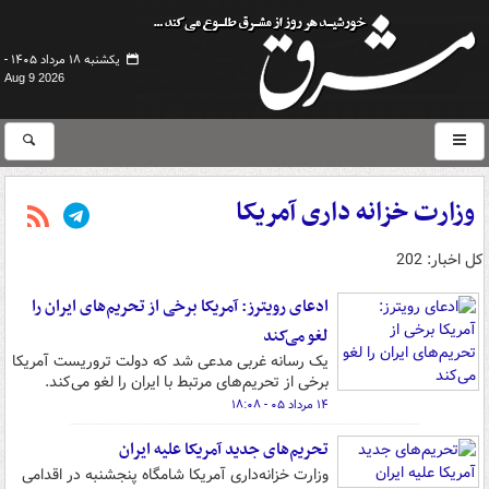
یکشنبه ۱۸ مرداد ۱۴۰۵ -
Aug 9 2026
وزارت خزانه داری آمریکا
کل اخبار: 202
ادعای رویترز: آمریکا برخی از تحریم‌های ایران را
لغو می‌کند
یک رسانه غربی مدعی شد که دولت تروریست آمریکا
برخی از تحریم‌های مرتبط با ایران را لغو می‌کند.
۱۴ مرداد ۰۵ - ۱۸:۰۸
تحریم‌های جدید آمریکا علیه ایران
وزارت خزانه‌داری آمریکا شامگاه پنجشنبه در اقدامی