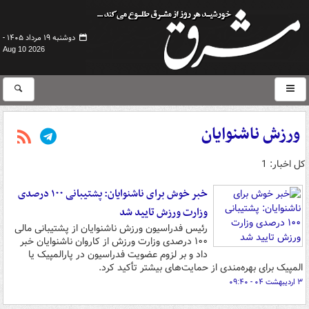
دوشنبه ۱۹ مرداد ۱۴۰۵ -
Aug 10 2026
ورزش ناشنوایان
کل اخبار: 1
خبر خوش برای ناشنوایان: پشتیبانی ۱۰۰ درصدی
وزارت ورزش تایید شد
رئیس فدراسیون ورزش ناشنوایان از پشتیبانی مالی
۱۰۰ درصدی وزارت ورزش از کاروان ناشنوایان خبر
داد و بر لزوم عضویت فدراسیون در پارالمپیک یا
المپیک برای بهره‌مندی از حمایت‌های بیشتر تأکید کرد.
۳ اردیبهشت ۰۴ - ۰۹:۴۰