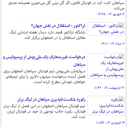
سپاهان ثابت کرد در فوتبال قانون اگر گل نزنی گل می‌خوری همیشه صدق
می‌کند.
۴ شهریور ۰۴ - ۱۸:۴۵
تراکتور - استقلال در نقش جهان؟
باشگاه تراکتور قصد دارد دیدار هفته ابتدایی لیگ
مقابل استقلال را در اصفهان برگزار کند.
۷ مرداد ۰۴ - ۰۹:۱۰
درخواست غیرمتعارف یک ملی‌پوش از پرسپولیس و
سپاهان
دروازه‌بان ملی‌پوش تیم فوتبال سپاهان اصفهان برای
فصل آینده درخواست میلیون دلاری را برای تیم‌های
خواهان خودش مطرح کرده است.
۲۱ اردیبهشت ۰۴ - ۱۱:۴۶
رکورد شکست‌ناپذیری سپاهان در لیگ برتر
تیم فوتبال سپاهان اصفهان در این فصل از لیگ برتر
فوتبال، رکورد جالب توجهی از خود در فوتبال ایران
ثبت کند.
۱۹ فروردین ۰۴ - ۱۰:۵۹