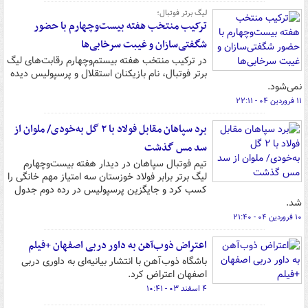
لیگ برتر فوتبال؛
ترکیب منتخب هفته بیست‌وچهارم با حضور
شگفتی‌سازان و غیبت سرخابی‌ها
در ترکیب منتخب هفته بیستم‌وچهارم رقابت‌های لیگ
برتر فوتبال، نام بازیکنان استقلال و پرسپولیس دیده
نمی‌شود.
۱۱ فروردین ۰۴ - ۲۲:۱۱
برد سپاهان مقابل فولاد با ۲ گل به‌خودی/ ملوان از
سد مس گذشت
تیم فوتبال سپاهان در دیدار هفته بیست‌وچهارم
لیگ برتر برابر فولاد خوزستان سه امتیاز مهم خانگی را
کسب کرد و جایگزین پرسپولیس در رده دوم جدول
شد.
۱۰ فروردین ۰۴ - ۲۱:۴۰
اعتراض ذوب‌آهن به داور دربی اصفهان +فیلم
باشگاه ذوب‌آهن با انتشار بیانیه‌ای به داوری دربی
اصفهان اعتراض کرد.
۴ اسفند ۰۳ - ۱۰:۴۱