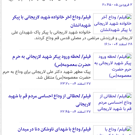
۲ فروردین ۰۵ - ۲۰:۴۵
فیلم/ وداع آخر خانواده شهید لاریجانی با پیکر
شهیدانشان
خانواده شهید لاریجانی با پیکر پاک شهیدان علی
لاریجانی و فرزندش مرتضی در مصلی قدس قم وداع کردند.
۲۸ اسفند ۰۴ - ۱۶:۱۰
فیلم/ لحظه ورود پیکر شهید لاریجانی به حرم
حضرت معصومه(س)
پیک مطهر شهید دکتر علی لاریجانی برای وداع به حرم
حضرت معصومه(س) منتقل شد.
۲۷ اسفند ۰۴ - ۲۳:۲۰
فیلم/ لحظاتی از وداع احساسی مردم قم با شهید
لاریجانی‌
۲۷ اسفند ۰۴ - ۲۲:۴۵
فیلم/ وداع با شهدای ناوشکن دنا در میدان