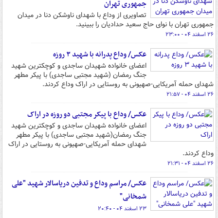
جمهوری تهران
تصاویری از وداع با شهدای ناوشکن دنا در میدان
جمهوری تهران با نوای حاج سعید حدادیان را ببینید.
۲۶ اسفند ۰۴ - ۲۳:۰۰
عکس/ وداع پدرانه با شهید ۳ روزه
اعضای خانواده شهیدان ساجدی و کوچکترین شهید
جنگ رمضان (شهید مجتبی ساجدی) با پیکر مطهر
شهدای حمله آمریکایی-صهیونی به روستایی در اراک وداع کردند.
۲۶ اسفند ۰۴ - ۲۱:۵۷
عکس/ وداع با پیکر مجتبی دو روزه در اراک
اعضای خانواده شهیدان ساجدی و کوچکترین شهید
جنگ رمضان(شهید مجتبی ساجدی) با پیکر مطهر
شهدای حمله آمریکایی-صهیونی به روستایی در اراک
وداع کردند.
۲۶ اسفند ۰۴ - ۲۱:۳۱
عکس/ مراسم وداع و تدفین دریاسالار شهید "علی
شمخانی"
۲۳ اسفند ۰۴ - ۲۰:۴۰