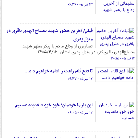
۱۳ تیر ۰۵ - ۰۶:۳۶
فیلم/ آخرین حضور شهید مصباح الهدی باقری در
منزل پدری
تصاویری از وداع مردم با پیکر مطهر شهید
مصباح‌الهدی باقری‌کنی در منزل پدری ایشان. ۱۴۰۵/۴/۱۲
۱۲ تیر ۰۵ - ۲۰:۱۵
تا فتح قله، راهت را ادامه خواهیم داد...
۱۲ تیر ۰۵ - ۰۹:۳۷
این بار ما خودمان؛ خودِ خودِ داغدیده هستیم
۱۲ تیر ۰۵ - ۰۹:۲۵