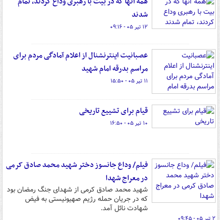
همه آنها که در بیت با رهبری وداع کردند، تمام
شدند
۱۲ تیر ۰۵ - ۰۹:۱۶
عصبانیت اینترنشنال از اعلام آمادگی مردم برای
مراسم بدرقه امام شهید
۱۱ تیر ۰۵ - ۱۵:۵۰
قیام برای تشییع تاریخی
۱۰ تیر ۰۵ - ۱۶:۵۰
فیلم/ وداع جانسوز دختر شهید محمد صادق کرمی
در معراج شهدا
شهید محمد صادق کرمی از شهدای جنگ رمضان بود
که در جریان حمله رژیم صهیونیستی به فیض
شهادت نائل آمد.
۲ تیر ۰۵ - ۰۹:۴۵