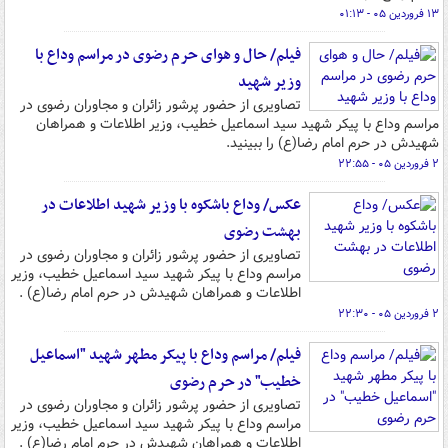
۱۳ فروردین ۰۵ - ۰۱:۱۳
فیلم/ حال و هوای حرم رضوی در مراسم وداع با
وزیر شهید
تصاویری از حضور پرشور زائران و مجاوران رضوی در
مراسم وداع با پیکر شهید سید اسماعیل خطیب، وزیر اطلاعات و همراهان
شهیدش در حرم امام رضا(ع) را ببینید.
۲ فروردین ۰۵ - ۲۲:۵۵
عکس/ وداع باشکوه با وزیر شهید اطلاعات در
بهشت رضوی
تصاویری از حضور پرشور زائران و مجاوران رضوی در
مراسم وداع با پیکر شهید سید اسماعیل خطیب، وزیر
اطلاعات و همراهان شهیدش در حرم امام رضا(ع) .
۲ فروردین ۰۵ - ۲۲:۳۰
فیلم/ مراسم وداع با پیکر مطهر شهید "اسماعیل
خطیب" در حرم رضوی
تصاویری از حضور پرشور زائران و مجاوران رضوی در
مراسم وداع با پیکر شهید سید اسماعیل خطیب، وزیر
اطلاعات و همراهان شهیدش در حرم امام رضا(ع) .