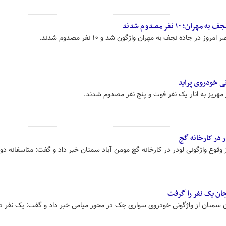
؛ ۱۰ نفر مصدوم شدند
 در جاده نجف به مهران واژگون شد و ۱۰ نفر مصدوم شدند.
نی خودروی پراید
ر مهریز به انار یک نفر فوت و پنج نفر مصدوم شدند.
وع واژگونی لودر در کارخانه گچ مومن آباد سمنان خبر داد و گفت: متاسفانه دو 
ان یک نفر را گرفت
سمنان از واژگونی خودروی سواری جک در محور میامی خبر داد و گفت: یک نفر در