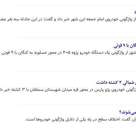
واژگونی خودروی امام جمعه این شهر خبر داد و گفت: در این حادثه سه نفر مص
۹ فوتی
کشته داشت
 خودروی پژو پارس در محور قره میدان شهرستان سملقان با ۳ کشته خبر داد.
می‌شوند؟
 گفت: اختلاف سطح در راه یکی از دلایل واژگونی خودروها است.