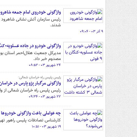
واژگونی خودروی امام جمعه شاهرود
رئیس سازمان آتش نشانی شاهرود از 
شدند.
۹ آذر ۰۳ - ۰۹:۰۴
واژگونی خودرو در جاده عسلویه-کنگان با 
مصدوم خبر داد.
۲۴ شهریور ۰۳ - ۰۸:۵۲
رئیس پلیس راه خراسان شمالی:
واژگونی مرگبار پژو پارس در خراسان شمالی ۳ 
رئیس پلیس راه خراسان شمالی از واژگونی
۲۲ شهریور ۰۳ - ۰۹:۳۴
چه عواملی باعث واژگونی خودروها 
کارشناس تصادفات پلیس راهور تهران
۱۹ شهریور ۰۳ - ۱۰:۵۱