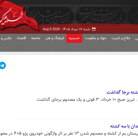
شنبه ۱۷ مرداد ۱۴۰۵ -
Aug 8 2026
ی
دفاع و امنیت
جهاد و مقاومت
حسینیه
فرهنگ و هنر
جامعه
اقتصاد
عکس و ف
 یک مصدوم برجای گذاشت.
دان با سه کشته
رئیس اورژانس پیش بیمارستانی شهرستان بم از کشته و مصدوم شدن ۱۳ نفر بر اثر واژگونی خودروی پژو ۴۰۵