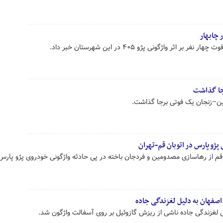
اثر واژگونی پژو ۴۰۵ در این شهرستان خبر داد.
رجا گذاشت
زوین–زنجان یک فوتی برجا گذاشت.
م از رهاسازی مصدومین و فردجان باخته در پی حادثه واژگونی خودروی پژو پارس 
 اصفهان به دلیل لغزندگی جاده
 لغزندگی جاده ناشی از ریزش گازوئیل بر روی آسفالت واژگون شد.