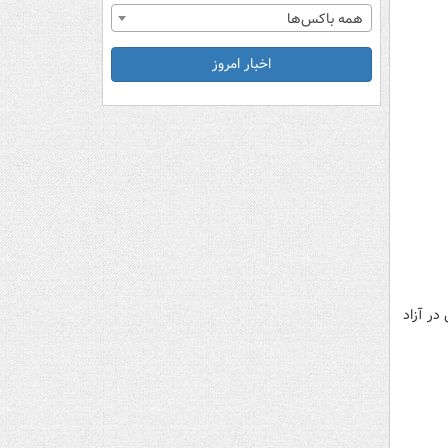
همه باکس‌ها
اخبار امروز
در آزاد