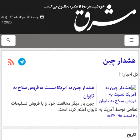
جمعه ۱۶ مرداد ۱۴۰۵ -
Aug
7 2026
هشدار چین
کل اخبار: 1
هشدار چین به آمریکا نسبت به فروش سلاح به
تایوان
چین بار دیگر مخالفت خود را با فروش تسلیحات
نظامی توسط آمریکا به تایوان اعلام کرده است.
۳۰ اسفند ۹۵ - ۱۵:۴۲
تاریخ