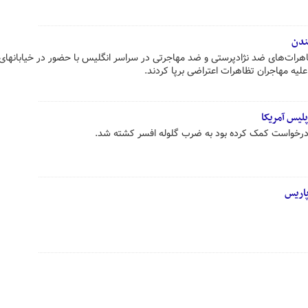
ندن
تظاهرات‌های ضد نژادپرستی و ضد مهاجرتی در سراسر انگلیس با حضور در خیابانهای
یه مهاجران تظاهرات اعتراضی برپا کردند.
لیس آمریکا
 درخواست کمک کرده بود به ضرب گلوله افسر کشته شد.
پاریس