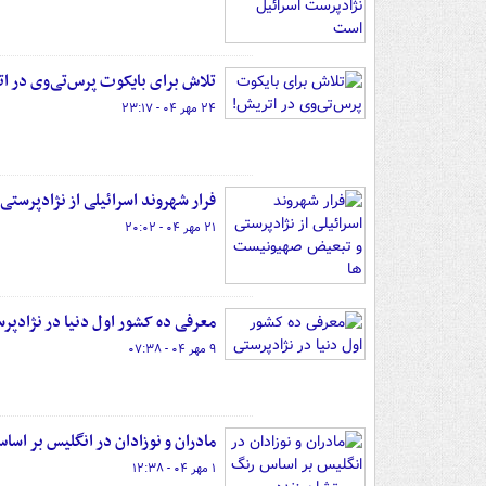
تلاش برای بایکوت پرس‌تی‌وی در ا
۲۴ مهر ۰۴ - ۲۳:۱۷
فرار شهروند اسرائیلی از نژادپرست
۲۱ مهر ۰۴ - ۲۰:۰۲
معرفی ده کشور اول دنیا در نژادپر
۹ مهر ۰۴ - ۰۷:۳۸
مادران و نوزادان در انگلیس بر اسا
۱ مهر ۰۴ - ۱۲:۳۸