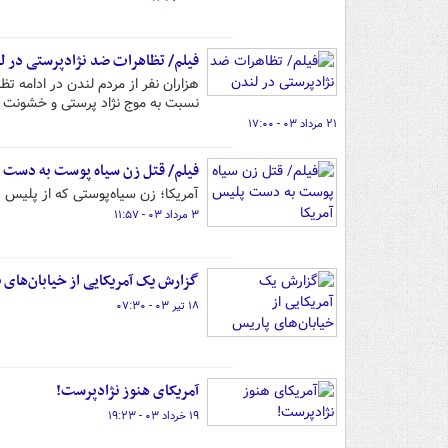
فیلم/ تظاهرات ضد نژادپرستی در ل
هزاران نفر از مردم لندن در ادامه 
نسبت به موج نژاد پرستی و خشونت عل
۲۱ مرداد ۰۳ - ۱۷:۰۰
فیلم/ قتل زن سیاه پوست به دست پ
آمریکا؛ زن سیاه‌پوستی که از پلیس
۳ مرداد ۰۳ - ۱۱:۵۷
گزارش یک آمریکایی از خیابان‌های 
۱۸ تیر ۰۳ - ۰۷:۳۰
آمریکای هنوز نژادپرست!
۱۹ خرداد ۰۳ - ۱۹:۲۳