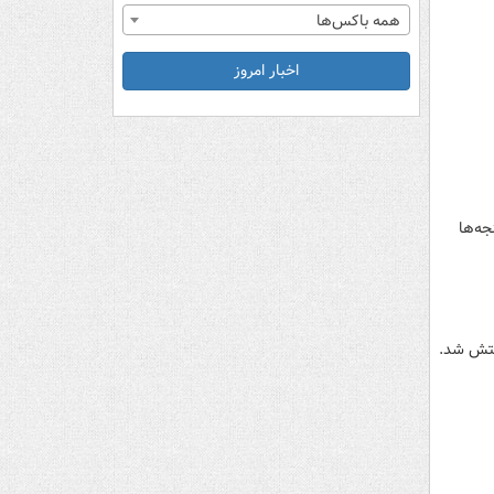
همه باکس‌ها
اخبار امروز
جه‌ها