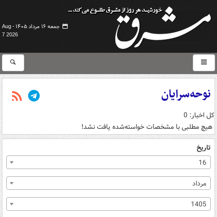
جمعه ۱۶ مرداد ۱۴۰۵ -
Aug
7 2026
نوحه‌سرایان
کل اخبار: 0
هیچ مطلبی با مشخصات خواسته‌شده یافت نشد!
تاریخ
16
مرداد
1405