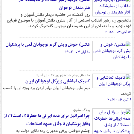
هنرمندان نوجوان
روز گذشته در حاشیه دیدار دانش‌آموزان و
دانشجویان، رهبر انقلاب اسلامی از آثار هنری دانش‌آموزان با موضوع فجایع
غزه بازدید و با تعدادی از این هنرمندان نوجوان گفت‌وگو کردند.
۱۳ آبان ۰۳ - ۲۱:۵۸
عکس/ خوش و بش گرم نوجوانان قمی با پزشکیان
۱۰ آبان ۰۳ - ۱۶:۰۴
مقدماتی جام ملت‌های زیر ۱۷ سال آسیا؛
کامبک تماشایی و پرگل نوجوانان ایران
تیم ملی نوجوانان ایران برابر اردن برد ویژه ای را کسب‌
کردند.
۶ آبان ۰۳ - ۲۰:۲۱
وبلاگ مشرق
چرا اسرائیل برای همه ایرانی‌ها خطرناک است؟ / از
وفاق پزشکیان تا وفاق جبهه اصلاحات
چشم دوختن برخی مدیران رده بالای دولت به