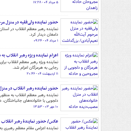
۵ مرداد ۰۴ - ۱۷:۲۸
حضور نماینده ولی‌فقیه در منزل مر
نماینده رهبر معظم انقلاب در استان 
دامغان دیدار کرد.
۱ مرداد ۰۴ - ۰۹:۲۴
اعزام نماینده ویژه رهبر انقلاب ب
نماینده ویژه رهبر معظم انقلاب برا
رجایی به هرمزگان اعزام شد.
۱۱ اردیبهشت ۰۴ - ۲۰:۴۶
حضور نماینده رهبر انقلاب در منزل
نماینده رهبر معظم انقلاب به منظو
دلجویی با خانواده‌های جانباختگان، 
۱۰ مهر ۰۳ - ۱۳:۵۳
عکس/ حضور نمایندۀ رهبر انقلاب 
نماینده اعزامی مقام معظم رهبری به 