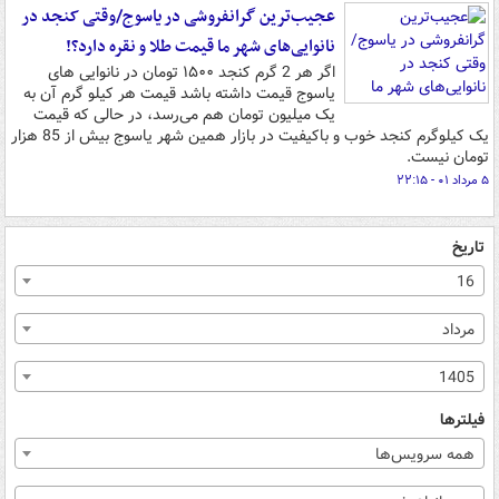
عجیب‌ترین گرانفروشی در یاسوج/وقتی کنجد در
نانوایی‌های شهر ما قیمت طلا و نقره دارد؟!
اگر هر 2 گرم کنجد ۱۵۰۰ تومان در نانوایی های
یاسوج قیمت داشته باشد قیمت هر کیلو گرم آن به
یک میلیون تومان هم می‌رسد، در حالی که قیمت
یک کیلوگرم کنجد خوب و باکیفیت در بازار همین شهر یاسوج بیش از 85 هزار
تومان نیست.
۵ مرداد ۰۱ - ۲۲:۱۵
تاریخ
16
مرداد
1405
فیلترها
همه سرویس‌ها