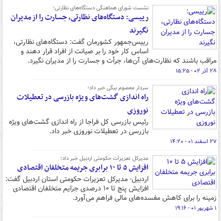
نشست شورای هماهنگی دستگاه‌های نظارتی؛
رییسی: دستگاه‌های نظارتی، جسارت را از مدیران
نگیرند
رییس‌جمهور کشورمان گفت: دستگاه‌های نظارتی،
اساس کار خود را بر صیانت از افراد قرار دهند و
مراقب باشند که نظارت‌های آن‌ها، جرأت و جسارت را از مدیران نگیرد.
۲۸ آذر ۰۲ - ۱۵:۲۵
سردار معصوم بیگی خبر داد؛
راه اندازی گشت‌های ویژه بازرسی در تعطیلات
نوروزی
رئیس بازرسی کل فراجا از راه اندازی گشت‌های ویژه
بازرسی در تعطیلات نوروزی خبر داد.
۲۷ اسفند ۰۱ - ۱۴:۲۰
مدیرکل تعزیرات حکومتی اردبیل خبر داد؛
افزایش ۵ تا ۱۰ برابری جریمه متخلفان اقتصادی
اردبیل- مدیرکل تعزیرات حکومتی استان اردبیل گفت:
افزایش پنج تا ۱۰ درصدی جرایم متخلفان اقتصادی
زمینه را برای کاهش مفسده‌های مالی فراهم می‌آورد.
۱ شهریور ۰۱ - ۱۹:۱۶