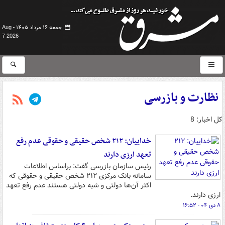
جمعه ۱۶ مرداد ۱۴۰۵ -
Aug
7 2026
نظارت و بازرسی
کل اخبار: 8
خداییان: ۲۱۲ شخص حقیقی و حقوقی عدم رفع
تعهد ارزی دارند
رئیس سازمان بازرسی گفت: براساس اطلاعات
سامانه بانک مرکزی ۲۱۲ شخص حقیقی و حقوقی که
اکثر آن‌ها دولتی و شبه دولتی هستند عدم رفع تعهد
ارزی دارند.
۸ دی ۰۴ - ۱۶:۵۲