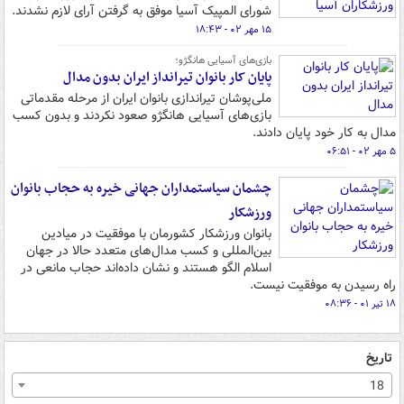
شورای المپیک آسیا موفق به گرفتن آرای لازم نشدند.
۱۵ مهر ۰۲ - ۱۸:۴۳
بازی‌های آسیایی هانگژو؛
پایان کار بانوان تیرانداز ایران بدون مدال
ملی‌پوشان تیراندازی بانوان ایران از مرحله مقدماتی
بازی‌های آسیایی هانگژو صعود نکردند و بدون کسب
مدال به کار خود پایان دادند.
۵ مهر ۰۲ - ۰۶:۵۱
چشمان سیاستمداران جهانی خیره به حجاب بانوان
ورزشکار
بانوان ورزشکار کشورمان با موفقیت در میادین
بین‌المللی و کسب مدال‌های متعدد حالا در جهان
اسلام الگو هستند و نشان داده‌اند حجاب مانعی در
راه رسیدن به موفقیت نیست.
۱۸ تیر ۰۱ - ۰۸:۳۶
تاریخ
18