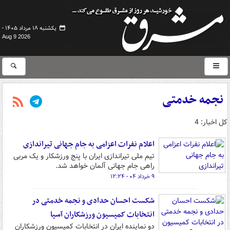
یکشنبه ۱۸ مرداد ۱۴۰۵ -
Aug 9 2026
نجمه خدمتی
کل اخبار: 4
اعلام نفرات اعزامی به جام جهانی تیراندازی
تیم ملی تیراندازی ایران با پنج ورزشکار و یک مربی
راهی جام جهانی آلمان خواهد شد.
۹ خرداد ۰۴ - ۱۲:۲۴
شکست احسان حدادی و نجمه خدمتی در
انتخابات کمیسیون ورزشکاران آسیا
دو نماینده ایران در انتخابات کمیسیون ورزشکاران