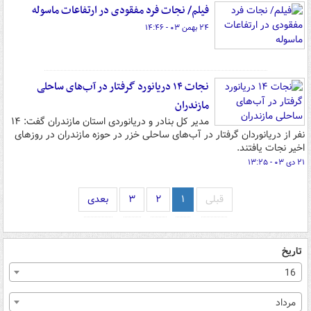
فیلم/ نجات فرد مفقودی در ارتفاعات ‌ماسوله‌
۲۴ بهمن ۰۳ - ۱۴:۴۶
نجات ۱۴ دریانورد گرفتار در آب‌های ساحلی
مازندران
مدیر کل بنادر و دریانوردی استان مازندران گفت: ۱۴
نفر از دریانوردان گرفتار در آب‌های ساحلی خزر در حوزه مازندران در روزهای
اخیر نجات یافتند.
۲۱ دی ۰۳ - ۱۳:۲۵
قبلی
۱
۲
۳
بعدی
تاریخ
16
مرداد