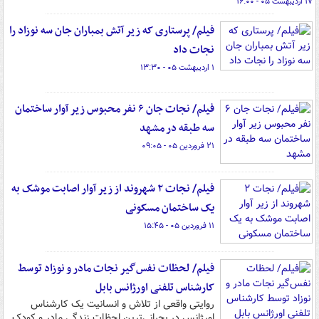
۱۷ اردیبهشت ۰۵ - ۱۶:۰۰
فیلم/ پرستاری که زیر آتش بمباران جان سه نوزاد را
نجات داد
۱ اردیبهشت ۰۵ - ۱۳:۳۰
فیلم/ نجات جان ۶ نفر محبوس زیر آوار ساختمان
سه طبقه در مشهد
۲۱ فروردین ۰۵ - ۰۹:۰۵
فیلم/ نجات ۲ شهروند از زیر آوار اصابت موشک به
یک ساختمان مسکونی
۱۱ فروردین ۰۵ - ۱۵:۴۵
فیلم/ لحظات نفس‌گیر نجات مادر و نوزاد توسط
کارشناس تلفنی اورژانس بابل
روایتی واقعی از تلاش و انسانیت یک کارشناس
اورژانس در بحرانی‌ترین لحظات زندگی مادر و کودک.