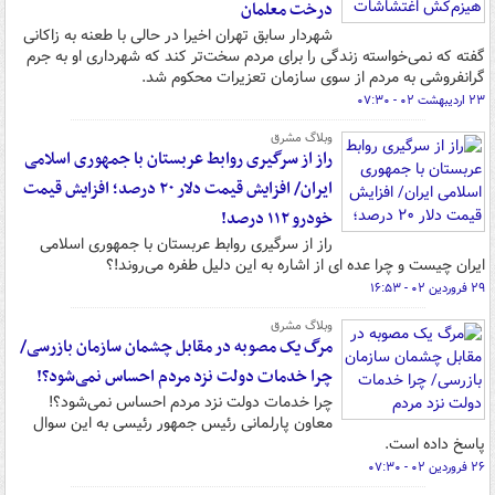
درخت معلمان
شهردار سابق تهران اخیرا در حالی با طعنه به زاکانی
گفته که نمی‌خواسته زندگی را برای مردم سخت‌تر کند که شهرداری او به جرم
گرانفروشی به مردم از سوی سازمان تعزیرات محکوم شد.
۲۳ اردیبهشت ۰۲ - ۰۷:۳۰
وبلاگ مشرق
راز از سرگیری روابط عربستان با جمهوری اسلامی
ایران/ افزایش قیمت دلار ۲۰ درصد؛ افزایش قیمت
خودرو ۱۱۲ درصد!
راز از سرگیری روابط عربستان با جمهوری اسلامی
ایران چیست و چرا عده ای از اشاره به این دلیل طفره می‌روند!؟
۲۹ فروردین ۰۲ - ۱۶:۵۳
وبلاگ مشرق
مرگ یک مصوبه در مقابل چشمان سازمان بازرسی/
چرا خدمات دولت نزد مردم احساس نمی‌شود؟!
چرا خدمات دولت نزد مردم احساس نمی‌شود؟!
معاون پارلمانی رئیس جمهور رئیسی به این سوال
پاسخ داده است.
۲۶ فروردین ۰۲ - ۰۷:۳۰