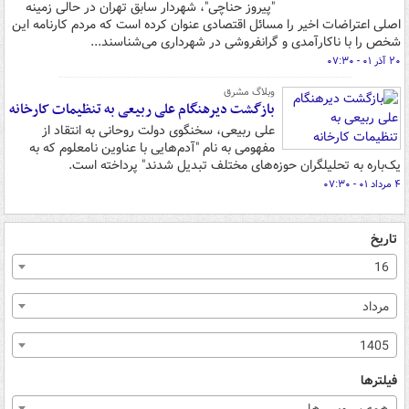
"پیروز حناچی"، شهردار سابق تهران در حالی زمینه
اصلی اعتراضات اخیر را مسائل اقتصادی عنوان کرده است که مردم کارنامه این
شخص را با ناکارآمدی و گرانفروشی در شهرداری می‌شناسند...
۲۰ آذر ۰۱ - ۰۷:۳۰
وبلاگ مشرق
بازگشت دیرهنگام علی ربیعی به تنظیمات کارخانه
علی ربیعی، سخنگوی دولت روحانی به انتقاد از
مفهومی به نام "آدم‌هایی با عناوین نامعلوم که به
یک‌باره به تحلیلگران حوزه‌های مختلف تبدیل شدند" پرداخته است.
۴ مرداد ۰۱ - ۰۷:۳۰
تاریخ
16
مرداد
1405
فیلترها