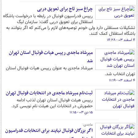
چراغ سبز تاج برای تعویق دربی
رییس فدراسیون فوتبال در رابطه با درخواست باشگاه
استقلال برای تعویق دربی گفت: سازمان لیگ
تشکیلات مستقلی دارد ولی خودم توصیه‌های لازم را می‌کنم که اگر بتوانند به
باشگاه استقلال کمک کنند.
۴ اسفند ۰۳ - ۱۴:۲۸
میرشاد ماجدی رییس هیات فوتبال استان تهران
شد
میرشاد ماجدی به عنوان رییس هیات فوتبال استان
تهران انتخاب شد.
۴ اسفند ۰۳ - ۱۱:۱۹
ثبت‌نام میرشاد ماجدی در انتخابات فوتبال تهران
رییس هیئت فوتبال استان تهران لذتب ادامه
حضورش در انتخابات این هیئت نام نویسی کرد.
۱۵ دی ۰۳ - ۱۱:۱۵
ماجدی:
اگر بزرگان فوتبال نیایند برای انتخابات فدراسیون