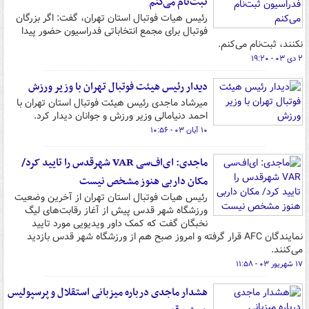
ثبت‌نام می‌کنم
رئیس هیات فوتبال استان تهران، گفت: اگر بزرگان
فوتبال برای مجمع انتخاباتی فدراسیون حضور پیدا
نکنند، ثبت‌نام می‌کنم.
۲ دی ۰۳ - ۱۹:۲۰
دیدار رئیس هیئت فوتبال تهران با وزیر ورزش
میرشاد ماجدی رئیس هیئت فوتبال استان تهران با
احمد دنیامالی وزیر ورزش و جوانان دیدار کرد.
۱۰ آبان ۰۳ - ۱۰:۵۶
ماجدی: ای‌اف‌سی VAR شهرقدس را تایید کرد/
مکان داربی هنوز مشخص نیست
رئیس هیات فوتبال استان تهران از آخرین وضعیت
ورزشگاه شهر قدس پیش از آغاز رقابت‌های لیگ
نخبگان گفت که کمک داور ویدیویی مورد تایید
نمایندگان AFC قرار گرفته و امروز صبح هم از ورزشگاه شهر قدس بازدید
می‌کنند.
۱۷ شهریور ۰۳ - ۱۱:۵۸
هشدار ماجدی درباره میزبانی استقلال و پرسپولیس