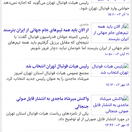
رئیس هیئت فوتبال تهران می‌گوید که اجازه نمی‌دهد
حواشی وارد فوتبال تهران شود.
۱۰ آذر ۰۲ - ۱۵:۱۱
ماجدی:
از الان باید همه تیم‌های جام جهانی از ایران بترسند
رئیس کمیته جوانان فدراسیون فوتبال گفت: با
نتیجه‌ای که مقابل برزیل گرفتیم باید همه تیم‌های
جام جهانی از ایران بترسند اما خودمان نباید دچار غرور شویم.
۲۱ آبان ۰۲ - ۱۰:۵۰
رئیس هیات فوتبال تهران انتخاب شد
مجمع عمومی هیات فوتبال استان تهران امروز
میرشاد ماجدی را به عنوان رئیس جدید انتخاب کرد.
۱۸ مهر ۰۲ - ۱۷:۱۲
واکنش میرشاد ماجدی به انتشار فایل صوتی
جنجالی
یکی از نامزدهای ریاست هیات فوتبال استان تهران
در مورد انتشار فایل صورتی از او توضیح داد.
۱۶ مهر ۰۲ - ۱۳:۴۶