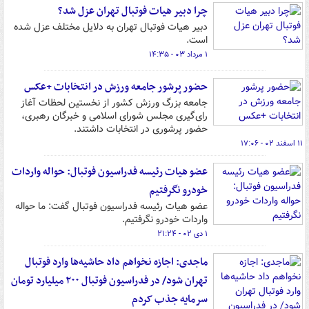
چرا دبیر هیات فوتبال تهران عزل شد؟
دبیر هیات فوتبال تهران به دلایل مختلف عزل شده
است.
۱ مرداد ۰۳ - ۱۴:۳۵
حضور پرشور جامعه ورزش در انتخابات +عکس
جامعه بزرگ ورزش کشور از نخستین لحظات آغاز
رای‌گیری مجلس شورای اسلامی و خبرگان رهبری،
حضور پرشوری در انتخابات داشتند.
۱۱ اسفند ۰۲ - ۱۷:۰۶
عضو هیات رئیسه فدراسیون فوتبال: حواله واردات
خودرو نگرفتیم
عضو هیات رئیسه فدراسیون فوتبال گفت: ما حواله
واردات خودرو نگرفتیم.
۱ دی ۰۲ - ۲۱:۲۴
ماجدی: اجازه نخواهم داد حاشیه‌ها وارد فوتبال
تهران شود/ در فدراسیون فوتبال ۲۰۰ میلیارد تومان
سرمایه جذب کردم