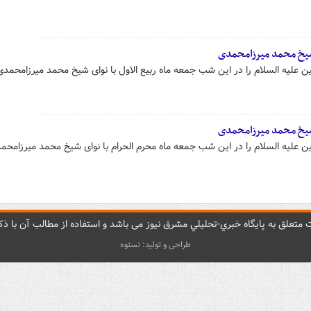
شیخ محمد میرزامحمدی
 علیه السلام را در این شب جمعه ماه ربیع الاول با نوای شیخ محمد میرزامحمد
شیخ محمد میرزامحمدی
 علیه السلام را در این شب جمعه ماه محرم الحرام با نوای شیخ محمد میرزامحم
متعلق به پایگاه خبري-تحليلي مشرق نيوز می باشد و استفاده از مطالب آن با ذکر
طراحی و تولید: نستوه