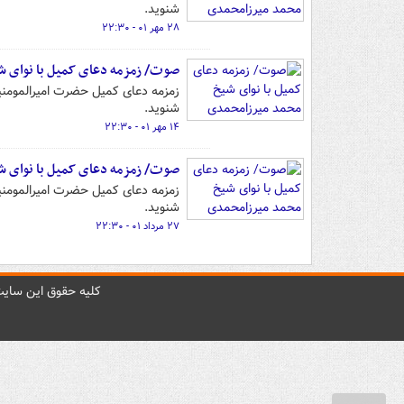
شنوید.
۲۸ مهر ۰۱ - ۲۲:۳۰
صوت/ زمزمه دعای کمیل با نوای 
زمزمه دعای کمیل حضرت امیرالمومنین
شنوید.
۱۴ مهر ۰۱ - ۲۲:۳۰
صوت/ زمزمه دعای کمیل با نوای 
زمزمه دعای کمیل حضرت امیرالمومنین
شنوید.
۲۷ مرداد ۰۱ - ۲۲:۳۰
کليه حقوق اين سايت 