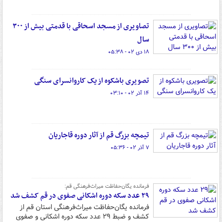
تصاویری از مسجد اسحاقی با قدمتی بیش از ۳۰۰
سال
۱۸ دی ۰۲ - ۰۵:۳۸
تصویری باشکوه از یک کاروانسرای سنگی
۱۴ آذر ۰۲ - ۰۳:۱۰
تیمچه بزرگ قم از آثار دوره قاجاریان
۷ آذر ۰۲ - ۰۵:۳۶
فرمانده یگان‌حفاظت میراث‌فرهنگی قم:
۲۹ عدد سکه دوره اشکانی صفوی در قم کشف شد
فرمانده یگان‌حفاظت میراث‌فرهنگی استان قم از
کشف و ضبط ۲۹ عدد سکه دوره اشکانی و صفوی