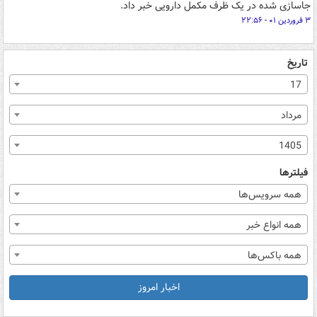
جاسازی شده در یک ظرف مکمل دارویی خبر داد.
۳ فروردین ۰۱ - ۲۲:۵۶
تاریخ
17
مرداد
1405
فیلترها
همه سرویس‌ها
همه انواع خبر
همه باکس‌ها
اخبار امروز