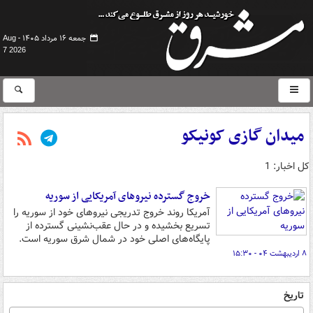
جمعه ۱۶ مرداد ۱۴۰۵ -
Aug
7 2026
میدان گازی کونیکو
کل اخبار: 1
خروج گسترده نیروهای آمریکایی از سوریه
آمریکا روند خروج تدریجی نیروهای خود از سوریه را
تسریع بخشیده و در حال عقب‌نشینی گسترده از
پایگاه‌های اصلی خود در شمال شرق سوریه است.
۸ اردیبهشت ۰۴ - ۱۵:۳۰
تاریخ