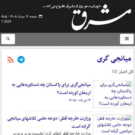
جمعه ۱۶ مرداد ۱۴۰۵ -
Aug
7 2026
میانجی گری
کل اخبار: 13
میانجی‌گری برای پاکستان چه دستاوردهایی به
ارمغان آورده است؟
۳ تیر ۰۵ - ۱۶:۱۵
وزارت خارجه قطر: دوحه حامی تلاشهای میانجی
گرانه است
وزارت خارجه قطر اعلام کرد: نخست وزیر و وزیر