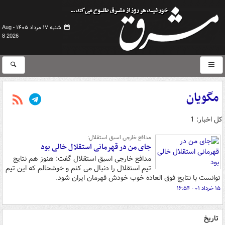
شنبه ۱۷ مرداد ۱۴۰۵ -
Aug
8 2026
مگویان
کل اخبار: 1
مدافع خارجی اسبق استقلال:
جای من در قهرمانی استقلال خالی بود
مدافع خارجی اسبق استقلال گفت: هنوز هم نتایج
تیم استقلال را دنبال می کنم و خوشحالم که این تیم
توانست با نتایج فوق العاده خوب خودش قهرمان ایران شود.
۱۵ خرداد ۰۱ - ۱۶:۵۴
تاریخ