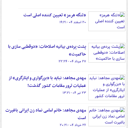
«تنگه هرمز» تعیین کننده اصلی است
۲۰ اسفند ۰۴ - ۱۹:۲۱
پشت پرده‌ی بیانیه اصلاحات: «دوقطبی سازی با
حاکمیت»
۲۷ مرداد ۰۴ - ۲۲:۲۴
مهدی مجاهد: نباید با «بزرگواری و ایثارگری» از
عملیات ترور مقامات کشور گذشت!
۲۳ تیر ۰۴ - ۱۳:۲۱
مهدی مجاهد: خانم امامی نماد زن ایرانی باغیرت
است
۲۶ خرداد ۰۴ - ۲۰:۲۱