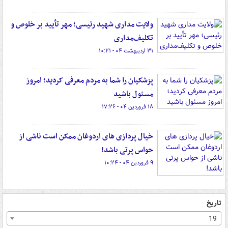
ولایت مداری شهید رئیسی؛ مهر تأیید بر خلوص و
تکلیف‌مداری
۳۱ اردیبهشت ۰۴ - ۱۰:۲۱
پزشکیان را شما به مردم معرفی کردید؛ امروز
مسئول باشید
۱۸ فروردین ۰۴ - ۱۷:۲۶
خیال پردازی های اردوغان ممکن است ناشی از
حواس پرتی باشد!
۹ فروردین ۰۴ - ۱۰:۲۴
تاریخ
19