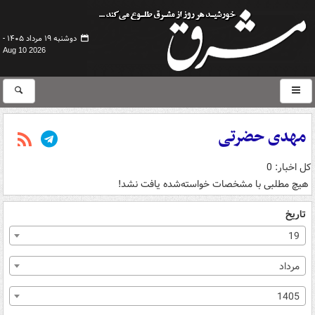
دوشنبه ۱۹ مرداد ۱۴۰۵ -
Aug 10 2026
مهدی حضرتی
کل اخبار: 0
هیچ مطلبی با مشخصات خواسته‌شده یافت نشد!
تاریخ
19
مرداد
1405