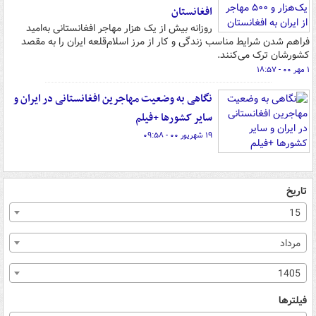
افغانستان
روزانه بیش از یک هزار مهاجر افغانستانی به‌امید
فراهم شدن شرایط مناسب زندگی و کار از مرز اسلام‌قلعه ایران را به مقصد
کشورشان ترک می‌کنند.
۱ مهر ۰۰ - ۱۸:۵۷
نگاهی به وضعیت مهاجرین افغانستانی در ایران و
سایر کشورها +فیلم
۱۹ شهریور ۰۰ - ۰۹:۵۸
تاریخ
15
مرداد
1405
فیلترها