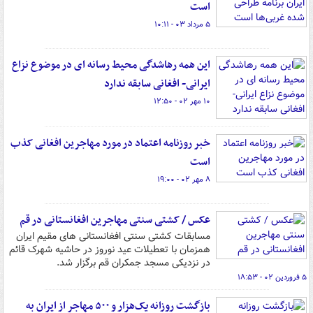
است
۵ مرداد ۰۳ - ۱۰:۱۱
این همه رهاشدگی محیط رسانه ای در موضوع نزاع
ایرانی- افغانی سابقه ندارد
۱۰ مهر ۰۲ - ۱۲:۵۰
خبر روزنامه اعتماد در مورد مهاجرین افغانی کذب
است
۸ مهر ۰۲ - ۱۹:۰۰
عکس / کشتی سنتی مهاجرین افغانستانی‌ در قم
مسابقات کشتی سنتی افغانستانی های مقیم ایران
همزمان با تعطیلات عید نوروز در حاشیه شهرک قائم
در نزدیکی مسجد جمکران قم برگزار شد.
۵ فروردین ۰۲ - ۱۸:۵۳
بازگشت روزانه یک‌هزار و ۵۰۰ مهاجر از ایران به