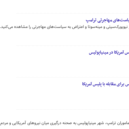
سیاست‌های مهاجرتی ترامپ
 نیویورک‌سیتی و مینه‌سوتا و اعتراض به سیاست‌های مهاجرتی را مشاهده می‌کنید.
 آمریکا در مینیاپولیس
 برای مقابله با پلیس آمریکا
موران ترامپ، شهر مینیاپولیس به صحنه درگیری میان نیروهای آمریکایی و مردم