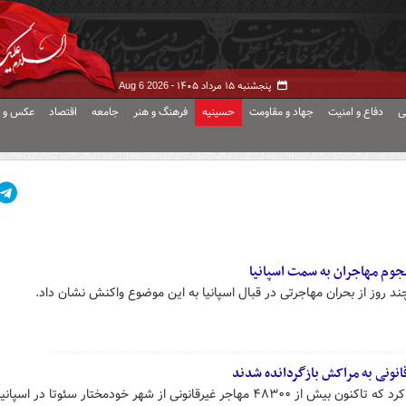
پنجشنبه ۱۵ مرداد ۱۴۰۵ -
Aug 6 2026
ی
دفاع و امنیت
جهاد و مقاومت
حسینیه
فرهنگ و هنر
جامعه
اقتصاد
عکس و ف
وم مهاجران به سمت اسپانیا
روز از بحران مهاجرتی در قبال اسپانیا به این موضوع واکنش نشان داد.
وزارت کشور اسپانیا روز جمعه اعلام کرد که تاکنون بیش از ۴۸۳۰۰ مهاجر غیرقانونی از شهر خودمختار سئوتا در اسپا