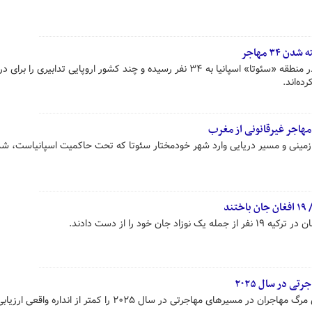
۳۴ مهاجر
شمار مهاجران مراکشی کشته شده در منطقه «سئوتا» اسپانیا به ۳۴ نفر رسیده و چند کشور اروپایی تدابیری را ب
ده‌اند.
مهاجر غیرقانونی از مغرب
زمینی و مسیر دریایی وارد شهر خودمختار سئوتا که تحت حاکمیت اسپانیاست، شده
ند
ان خود را از دست دادند.