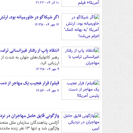
۱۰ آذر ۰۴ - ۲۱:۲۲
اگر شیکاگو در خاورمیانه بود، ارتش 
۱۶ مهر ۰۴ - ۱۶:۳۵
انتقاد پاپ از رفتار غیرانسانی ترام
رهبر کاتولیک‌های جهان به شدت از نحو
ارزیابی کرد.
۹ مهر ۰۴ - ۱۲:۲۵
فیلم/ فرار عجیب یک مهاجر از دست
۷ مهر ۰۴ - ۱۸:۵۶
واژگونی قایق حامل مهاجران در نزد
واژگون شد و تنها ۱۳ نفر زنده ماندند و ده‌ها نفر دیگر مفقود شده‌اند.