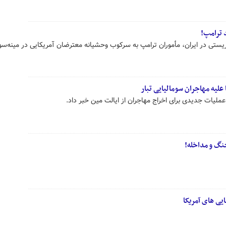
 ترامپ!
ستی در ایران، مأموران ترامپ به سرکوب وحشیانه معترضان آمریکایی در مینه‌سوت
 علیه مهاجران سومالیایی تبار
 عملیات جدیدی برای اخراج مهاجران از ایالت مین خبر داد.
یی های آمریکا