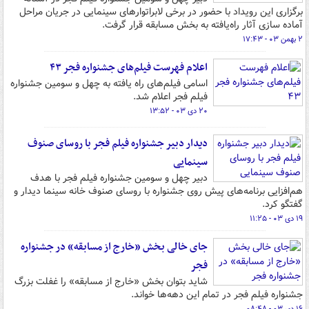
برگزاری این رویداد با حضور در برخی لابراتوارهای سینمایی در جریان مراحل
آماده سازی آثار راه‌یافته به بخش مسابقه قرار گرفت.
۲ بهمن ۰۳ - ۱۷:۴۳
اعلام فهرست فیلم‌های جشنواره فجر ۴۳
اسامی فیلم‌های راه یافته به چهل و سومین جشنواره
فیلم فجر اعلام شد.
۲۰ دی ۰۳ - ۱۳:۵۲
دیدار دبیر جشنواره فیلم فجر با روسای صنوف
سینمایی
دبیر چهل و سومین جشنواره فیلم فجر با هدف
هم‌افزایی برنامه‌های پیش روی جشنواره با روسای صنوف خانه سینما دیدار و
گفتگو کرد.
۱۹ دی ۰۳ - ۱۱:۲۵
جای خالی بخش «خارج از مسابقه» در جشنواره
فجر
شاید بتوان بخش «خارج از مسابقه» را غفلت بزرگ
جشنواره فیلم فجر در تمام این دهه‌ها خواند.