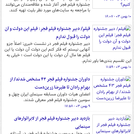
جشنواره فیلم فجر آغاز شده و علاقه‌مندان می‌توانند
با مراجعه به سایت‌های مورد نظر بلیت تهیه کنند.
۱۰ بهمن ۰۳ - ۱۸:۰۷
فیلم/ دبیر جشنواره فیلم فجر: فیلم این دولت و آن
دولت را قبول ندارم
دبیر جشنواره فیلم فجر در نشست خبری: اصلاً جزو
آنهایی نیستم که فکر کنم این دولت آن دولت یا این
فیلم ها مال آن دولت یا این دولت است ؛ خیلی به
این تقسیم بندی‌ها باور ندارم.
۱۰ بهمن ۰۳ - ۱۱:۵۹
داوران جشنواره فیلم فجر ۴۳ مشخص شدند/ از
بهرام رادان تا علیرضا زرین‌دست
اعضای هیات داوران مسابقه سینمای ایران چهل و
سومین جشنواره فیلم فجر معرفی شدند.
۹ بهمن ۰۳ - ۱۷:۵۸
بازدید دبیر جشنواره فیلم فجر از لابراتوارهای
سینمایی
دبیر چهل و سومین جشنواره فیلم فجر در آستانه