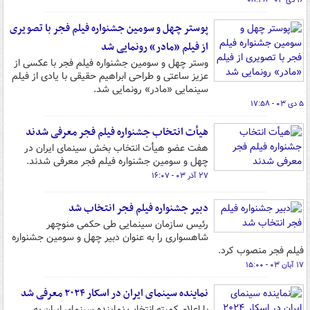
۱۶ دی ۰۳ - ۰۸:۴۸
پوستر چهل و سومین جشنواره فیلم فجر با تصویری
از فیلم «مادر» رونمایی شد
وستر چهل و سومین جشنواره فیلم فجر با عکسی از
عزیز ساعتی و طراحی ابراهیم حقیقی با یادی از فیلم
سینمایی «مادر» رونمایی شد.
۵ دی ۰۳ - ۱۷:۵۸
هیأت انتخاب جشنواره فیلم فجر معرفی شدند
هفت عضو هیأت انتخاب بخش سینمای ایران در
چهل و سومین جشنواره فیلم فجر معرفی شدند.
۲۷ آذر ۰۳ - ۱۶:۰۷
دبیر جشنواره فیلم فجر انتخاب شد
رئیس سازمان سینمایی طی حکمی منوچهر
شاهسواری را به عنوان دبیر چهل و سومین جشنواره
فیلم فجر منصوب کرد.
۱۷ آبان ۰۳ - ۱۵:۰۰
نماینده سینمای ایران در اسکار ۲۰۲۴ معرفی شد
با اعلام کمیته انتخاب نماینده سینمای ایران به