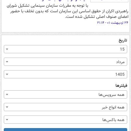
با توجه به مقررات سازمان سینمایی تشکیل شورای
راهبردی اکران از حقوق اساسی این سازمان است که بدون تخلف با حضور
اعضای صنوف اصلی تشکیل شده است.
۲۴ اردیبهشت ۰۱ - ۲۱:۱۴
تاریخ
15
مرداد
1405
فیلترها
همه سرویس‌ها
همه انواع خبر
همه باکس‌ها