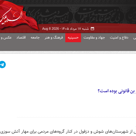
شنبه ۱۷ مرداد ۱۴۰۵ -
Aug 8 2026
ی
دفاع و امنیت
جهاد و مقاومت
حسینیه
فرهنگ و هنر
جامعه
اقتصاد
عکس و ف
 بن قانونی بوده است؟
تش از شهرستان‌های شوش و دزفول در کنار گروه‌های مردمی برای مهار آتش سوزی