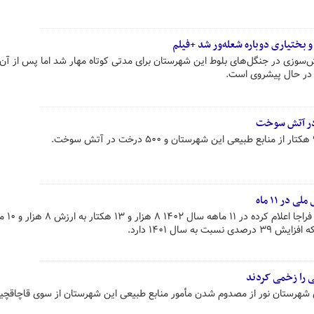
بختیاری دوباره شعله‌ور شد +فیلم
ش‌سوزی در جنگل‌های بلوط این شهرستان برای مدتی کوتاه مهار شد اما پس از آن
 در حال پیشروی است.
فرمانده یگان‌های انتظامی و ح
ه سال ۱۴۰۱ دارد.
 را زخمی کردند
ری شهرستان نور از مصدوم شدن مأمور منابع طبیعی این شهرستان از سوی قاچاقچ