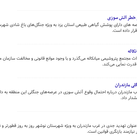
ر خطر آتش سوزی
صه های دارای پوشش گیاهی طبیعی استان یزد به ویژه جنگل‌های باغ شادی شهرس
ار داده است.
نکاله
 احداث مجتمع پتروشیمی میانکاله می‌گذرد و با وجود موانع قانونی و مخالفت سازمان 
رت نمایی می‌کند.
ی مازندران
ب مازندران درباره احتمال وقوع آتش سوزی در عرصه‌های جنگلی این منطقه به دل
دار داد.
نوان تهدید جدی در غرب مازندران به ویژه شهرستان نوشهر روز به روز قطورتر و نگ
نیازمند بازنگری قوانین است.