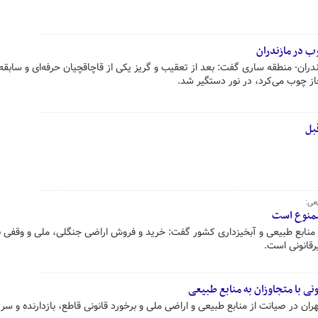
ب در مازندران
ندران- منطقه ساری گفت: بعد از تعقیب و گریز یکی از قاچاقچیان حرفه‌ای و سابقه
از چوب می‌کرد، در نور دستگیر شد.
عی:
ممنوع است
منابع طبیعی و آبخیزداری کشور گفت: خرید و فروش اراضی جنگلی، ملی و وقفی 
رقانونی است.
ونی با متجاوزان به منابع طبیعی
ان در صیانت از منابع طبیعی و اراضی ملی و برخورد قانونی قاطع، بازدارنده و سری