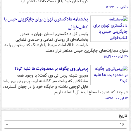
کرونا جان خود را از دست دادند، اعلام کرد.
۶ آبان ۰۱ - ۱۶:۳۲
بخشنامه دادگستری تهران برای جایگزینی حبس با
کتاب‌خوانی
رئیس کل دادگستری استان تهران با صدور
بخشنامه‌ای از روسای تمامی واحدهای قضایی
خواست تا اقدامات مرتبط با فرهنگ کتاب‌خوانی را به
عنوان مجازات‌های جایگزین حبس مدنظر قرار دهند.
۳۰ آبان ۰۰ - ۱۸:۲۱
پرس‌تی‌وی چگونه بر محدودیت ها غلبه کرد؟
مجری شبکه پرس تی وی گفت: با وجود همه
مشکلاتی که پشت سر گذاشته ایم، پرس تی وی رشد
قابل توجهی داشته و جایگاه خود را در جهان گسترده،
هر چند که هنوز با سطح ایده آل فاصله داریم.
۱۳ تیر ۰۰ - ۰۸:۱۵
تاریخ
18