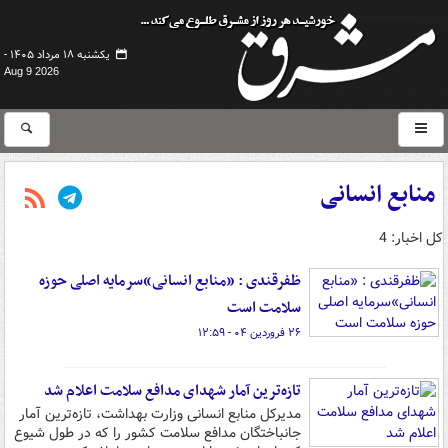
یکشنبه ۱۸ مرداد ۱۴۰۵ -
Aug 9 2026
منابع انسانی
کل اخبار: 4
ظفرقندی : «منابع انسانی»سرمایه اصلی حوزه
سلامت است
۲۶ فروردین ۰۴ - ۱۲:۵۹
تازه‌ترین آمار شهدای مدافع سلامت اعلام شد
مدیرکل منابع انسانی وزارت بهداشت، تازه‌ترین آمار
جانباختگان مدافع سلامت کشور را که در طول شیوع