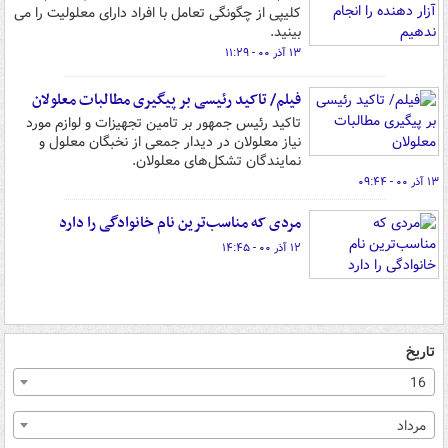
کلیپی از چگونگی تعامل با افراد دارای معلولیت را می
بینید.
۱۳ آذر ۰۰ - ۱۱:۲۹
فیلم/ تاکید رئیسی بر پیگیری مطالبات معلولان
تاکید رئیس جمهور بر تامین تجهیزات و لوازم مورد
نیاز معلولان در دیدار جمعی از نخبگان معلول و
نمایندگان تشکل‌های معلولان.
۱۳ آذر ۰۰ - ۰۹:۴۴
مردی که مناسب‌ترین نام خانوادگی را دارد
۱۲ آذر ۰۰ - ۱۴:۴۵
تاریخ
16
مرداد