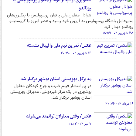
تصاویری از دیدار هوادار معلول پرسپولیسی با
رونالدو
هوادار معلول ولی پرتوان پرسپولیس با پیگیری‌های
مدیرعامل باشگاه پرسپولیس به آرزوی خود رسید و عصر امروز با کریستیانو
رونالدو دیدار کرد.
۲۸ شهریور ۰۲ - ۱۸:۵۹
عکس/ تمرین تیم ملی والیبال نشسته
۱۴ شهریور ۰۲ - ۲۰:۳۰
مدیرکل بهزیستی استان بوشهر برکنار شد
در پی انتشار فیلم ضرب و جرح کودکان معلول
بوشهری در یک مرکز غیردولتی، مدیرکل بهزیستی
استان بوشهر برکنار شد.
۱۶ مرداد ۰۲ - ۲۲:۳۶
عکس/ وقتی معلولان توانمند می‌شوند
۷ تیر ۰۲ - ۰۱:۰۲