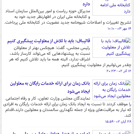
دارد
مدیرکل حوزه ریاست و امور بین‌الملل سازمان اسناد
و کتابخانه ملی ایران در اظهارنظر جدید خود به
تشریح تغییرات و اصلاحات شیوه‌نامه جدید عضویت در کتابخانه ملی پرداخت.
۱۴ مهر ۰۳ - ۱۰:۱۰
قالیباف: باید با تلاش از معلولیت پیشگیری کنیم
رئیس مجلس، گفت: هیچکس بهتر از معلولان
نسبت به پیشنهادهایی که می‌تواند کارساز باشد،
اشراف ندارد، البته همه ما باید تلاش کنیم که هر
چقدر می‌توانیم از معلولیت پیشگیری کنیم.
۱۲ آذر ۰۲ - ۲۰:۲۳
بانک زمان برای ارائه خدمات رایگان به معلولین
ایجاد می‌شود
نمایندگان مجلس وزارت تعاون، کار و رفاه اجتماعی
را موظف کردند تا نسبت به ایجاد بانک زمان برای ارائه خدمات رایگان به افرادی
که نیاز به مراقبت‌های ویژه از جمله نگهداری سالمندان و معلولین دارند،اقدام
کند.
۲۸ آبان ۰۲ - ۱۵:۵۹