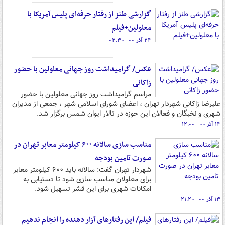
گزارشی طنز از رفتار حرفه‌ای پلیس آمریکا با
معلولین+فیلم
۲۴ آذر ۰۰ - ۰۲:۳۰
عکس/ گرامیداشت روز جهانی معلولین با حضور
زاکانی
مراسم گرامیداشت روز جهانی معلولین با حضور
علیرضا زاکانی شهردار تهران ، اعضای شورای اسلامی شهر ، جمعی از مدیران
شهری و نخبگان و فعالان این حوزه در تالار ایوان شمس برگزار شد.
۱۴ آذر ۰۰ - ۱۲:۰۰
مناسب سازی سالانه ۶۰۰ کیلومتر معابر تهران در
صورت تامین بودجه
شهردار تهران گفت: سالانه باید ۶۰۰ کیلومتر معابر
برای معلولان مناسب سازی شود تا دستیابی به
امکانات شهری برای این قشر تسهیل شود.
۱۳ آذر ۰۰ - ۲۱:۲۰
فیلم/ این رفتارهای آزار دهنده را انجام ندهیم