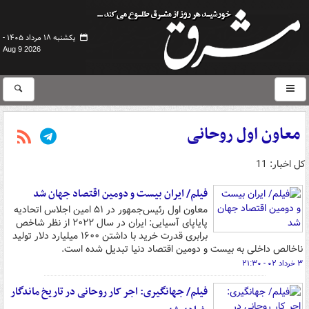
یکشنبه ۱۸ مرداد ۱۴۰۵ -
Aug 9 2026
معاون اول روحانی
کل اخبار: 11
فیلم/ ایران بیست و دومین اقتصاد جهان شد
معاون اول رئیس‌جمهور در ۵۱ امین اجلاس اتحادیه
پایاپای آسیایی: ایران در سال ۲۰۲۲ از نظر شاخص
برابری قدرت خرید با داشتن ۱۶۰۰ میلیارد دلار تولید
ناخالص داخلی به بیست و دومین اقتصاد دنیا تبدیل شده است.
۳ خرداد ۰۲ - ۲۱:۳۰
فیلم/ جهانگیری: اجر کار روحانی در تاریخ ماندگار