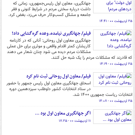
جهانگیری، معاون اول رئیس‌جمهوری، زمانی که
داشت درباره سختی مردم در شرایط کنونی و فقر
جامعه و مشکل کسب‌وکار حرف می‌زد، بغض کرد.
۲۵ اردیبهشت ۰۰ - ۱۴:۴۱
فیلم/ جهانگیری نیامده، وعده گره‌گشایی داد!
جهانگیری معاون اول روحانی: آنانی که در کارنامه
کاریشان کمتر اقدام واقعی و موثری برای حل عملی
مشکلات مردم دیده می شود چنان شعار می دهند
که قادرند که مشکلات مردم را یک شبه حل کنند.
۲۵ اردیبهشت ۰۰ - ۱۴:۱۹
فیلم/ معاون اول روحانی ثبت نام کرد
اسحاق جهانگیری معاون اول رئیس جمهور با حضور
در ستاد انتخابات کشور داوطلب سیزدهمین دوره
انتخابات ریاست جمهوری ۱۴۰۰ شد.
۲۵ اردیبهشت ۰۰ - ۱۴:۰۸
اگر جهانگیری معاون اول بود ...
۱۱ اردیبهشت ۰۰ - ۱۸:۲۵