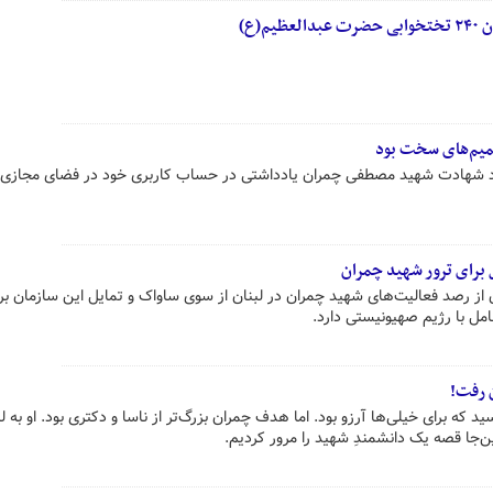
(ع)
میم‌های سخت بود
گرد شهادت شهید مصطفی چمران یادداشتی در حساب کاربری خود در فضای مجازی 
 برای ترور شهید چمران
از رصد فعالیت‌های شهید چمران در لبنان از سوی ساواک و تمایل این سازمان بر
امل با رژیم صهیونیستی دارد.
ن رفت!
که برای خیلی‌ها آرزو بود. اما هدف چمران بزرگ‌تر از ناسا و دکتری بود. او به لب
این‌جا قصه یک دانشمندِ شهید را مرور کردیم.