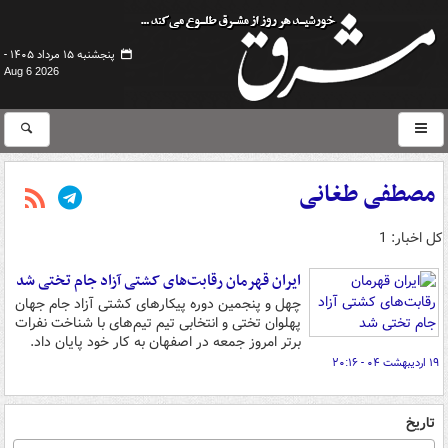
پنجشنبه ۱۵ مرداد ۱۴۰۵ -
Aug 6 2026
مصطفی طغانی
کل اخبار: 1
ایران قهرمان رقابت‌های کشتی آزاد جام تختی شد
چهل و پنجمین دوره پیکارهای کشتی آزاد جام جهان
پهلوان تختی و انتخابی تیم تیم‌های با شناخت نفرات
برتر امروز جمعه در اصفهان به کار خود پایان داد.
۱۹ اردیبهشت ۰۴ - ۲۰:۱۶
تاریخ