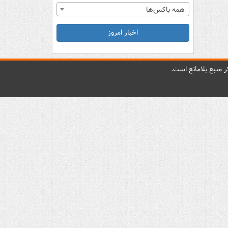
همه باکس‌ها
اخبار امروز
 منبع بلامانع است.