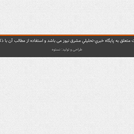
متعلق به پایگاه خبري-تحليلي مشرق نيوز می باشد و استفاده از مطالب آن با ذکر
طراحی و تولید: نستوه