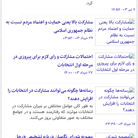
کرد.
۸ تیر ۰۳ - ۱۷:۵۷
مشارکت بالا یعنی حمایت و اعتماد مردم نسبت به
نظام جمهوری اسلامی
۲۹ خرداد ۰۳ - ۰۳:۵۲
احتمالات مشارکت و رای لازم برای پیروزی در
مرحله اول انتخابات
۲۷ خرداد ۰۳ - ۱۴:۰۰
رسانه‌ها چگونه می‌توانند مشارکت در انتخابات را
افزایش دهند؟
به طور کلی عوامل مختلفی بر میزان مشارکت در
انتخابات موثرند که رفتارمند هستند و در جوامع
مختلف به صور متفاوتی بروز می‌کنند.
۱۷ خرداد ۰۳ - ۲۳:۳۸
مصوبه شورای نگهبان درباره تشخیص «رجل