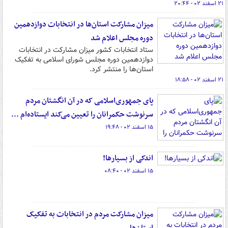
۲۱ اسفند ۰۲ - ۲۰:۴۴
میزان مشارکت استان‌ها در انتخابات دوازدهمین
دوره مجلس اعلام شد
ستاد انتخابات کشور میزان مشارکت در انتخابات
دوازدهمین دوره مجلس شورای اسلامی به تفکیک
استان‌ها را منتشر کرد.
۲۱ اسفند ۰۲ - ۱۸:۵۸
پای جمهوری‌اسلامی که در آن انگشتان مردم
سرنوشت حکمرانان را تعیین می‌کند ایستاده‌ام ...
۱۵ اسفند ۰۲ - ۱۹:۴۸
اندکی از بسیارها!
۱۵ اسفند ۰۲ - ۰۸:۴۰
میزان مشارکت مردم در انتخابات به تفکیک