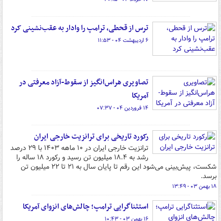
ترس از قحطی، ترامپ را وادار به عقب‌نشینی کرد
۶ اردیبهشت ۰۴ - ۱۱:۵۳
تصاویری هراس‌انگیز از سقوط-آزاد معرفتی در
آمریکا
۱۴ فروردین ۰۴ - ۰۷:۳۷
رکورد تاریخی برای ترانزیت خارجی ایران
ترانزیت خارجی ایران در ۱۰ ماهه ۱۴۰۳ با ۲۹ درصد
رشد به ۱۸.۴ میلیون تن رسید و رکورد ۱۸ ساله را
شکست، پیش‌بینی می‌شود این رقم تا پایان سال به ۲۱ تا ۲۲ میلیون تن
برسد.
۱۸ بهمن ۰۳ - ۱۳:۴۹
استثناگرایی ترامپ؛ چالش‌های انزوای آمریکا
۱۶ بهمن ۰۳ - ۱۰:۴۳