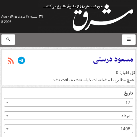
شنبه ۱۷ مرداد ۱۴۰۵ -
Aug
8 2026
مسعود درستی
کل اخبار: 0
هیچ مطلبی با مشخصات خواسته‌شده یافت نشد!
تاریخ
17
مرداد
1405