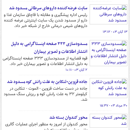
سایت عرضه‌کننده داروهای سرطانی مسدود شد
رئیس اداره پیشگیری و مقابله با قاچاق سازمان غذا و
دارو از مسدود شدن یک سایت اینترنتی عرضه کننده
داروهای شیمی درمانی خارج از شبکه خبر داد.
۱۳ آبان ۰۳ - ۱۳:۱۲
مسدودسازی ۳۳۳ صفحه اینستاگرامی به دلیل
انتشار اطلاعات و تصویر بیماران
قوه قضاییه از مسدودسازی ۳۳۳ صفحه اینستاگرامی
به دلیل انتشار اطلاعات و تصویر بیماران خبر داد.
۲ آبان ۰۳ - ۱۰:۱۱
جاده قزوین-تنکابن به علت رانش کوه مسدود شد
جاده در دست ساخت قزوین - الموت - تنکابن در
کیلومتر ۳۲ به علت رانش کوه و ریزش سنگ مسدود
شد.
۳۰ مرداد ۰۳ - ۱۵:۳۷
محور کندوان بسته شد
محور کندوان از امروز به منظور اجرای عملیات گالری
بتنی پیش ساخته بسته شد.