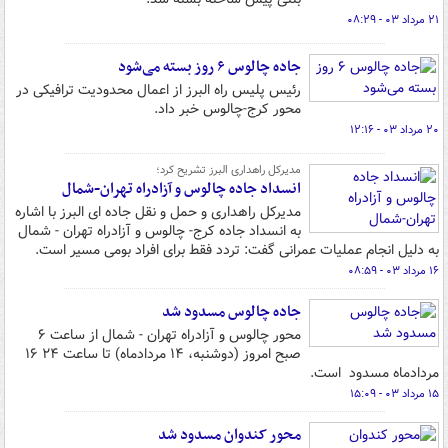
۲۱ مرداد ۰۳ - ۰۸:۲۹
جاده چالوس ۶ روز بسته می‌شود
رئیس پلیس راه البرز از اعمال محدودیت ترافیکی در
محور کرج-چالوس خبر داد‎.
۲۰ مرداد ۰۳ - ۱۲:۱۶
مدیرکل راهداری البرز تشریح کرد؛
انسداد جاده چالوس و آزادراه تهران-شمال
مدیرکل راهداری و حمل و نقل جاده ای البرز با اشاره
به انسداد جاده کرج- چالوس و آزادراه تهران - شمال
به دلیل انجام عملیات عمرانی گفت: تردد فقط برای افراد بومی مسیر است.
۱۶ مرداد ۰۳ - ۰۸:۵۹
جاده چالوس مسدود شد
محور چالوس و آزادراه تهران - شمال از ساعت ۶
صبح امروز (دوشنبه، ۱۴ مردادماه) تا ساعت ۲۴ ۱۶
مردادماه مسدود است.
۱۵ مرداد ۰۳ - ۱۵:۰۹
محور کندوان مسدود شد