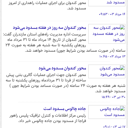
محور کندوان برای اجرای عملیات راهداری از امروز
مسدود شد.
۱۴ مرداد ۰۳ - ۰۹:۵۳
محور کندوان سه روز در هفته مسدود می‌شود
سرپرست اداره مدیریت راه‌های استان مازندران گفت:
محور کندوان از تاریخ ۱۴ مرداد ماه تا ۳۱ مرداد ماه
روزهای یکشنبه تا سه شنبه هر هفته به صورت ۲۴
ساعته (در صورت مساعد بودن شرایط جوی) مسدود خواهد شد.
۱۳ مرداد ۰۳ - ۱۰:۴۵
محور کندوان مسدود می‌شود
محور کندوان جهت اجرای عملیات گالری بتنی پیش
ساخته از فردا تا ۳۱ مردادماه روزهای یکشنبه تا سه
شنبه هر هفته به صورت ۲۴ ساعته (در صورت مساعد بودن شرایط جوی )
مسدود خواهد شد.
۳۰ تیر ۰۳ - ۱۵:۴۹
جاده چالوس مسدود است
رئیس مرکز اطلاعات و کنترل ترافیک پلیس راهور
فراجا از مسدود بودن جاده چالوس خبر داد.
۱۷ تیر ۰۳ - ۰۹:۰۱