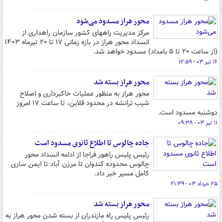
محور هراز مسدود می‌شود
مرکز مدیریت راههای کشور سازمان راهداری از
انسداد محور هراز در بازه زمانی ۱۷ تا ۲۰ تیرماه ۱۴۰۳
(از ساعت ۲۰ تا ۵ بامداد) مسدود خواهد شد.
۱۶ تیر ۰۳ - ۱۲:۵۹
محور هراز بسته شد
محور هراز به منظور عملیات خاکبرداری و اصلاح
شیب ترانشه در محدود قلابن، تا ساعت ۱۷ امروز
دوشنبه مسدود است.
۱۱ تیر ۰۳ - ۰۹:۳۸
جاده چالوس تا اطلاع ثانوی مسدود است
رئیس پلیس راهور فراجا از ادامه انسداد محور
چالوس محدوده کندوان تا مرزن آباد تا ایمن سازی
کامل مسیر خبر داد.
۲۵ خرداد ۰۳ - ۲۱:۳۹
محور هراز بسته شد
رئیس پلیس راه مازندران از بسته شدن محور هراز به