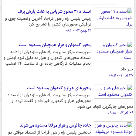
انسداد ۲۱ محور شریانی به علت بارش برف
رئیس پلیس راه راهور فراجا، آخرین وضعیت جوی و
ترافیکی محورهای کشور را تشریح کرد.
۲۱ بهمن ۰۳ - ۰۸:۱۱
محور کندوان و هراز همچنان مسدود است
سرپرست مرکز مدیریت راه های مازندران از ادامه
انسداد محورهای کندوان و هراز به دلیل نبود ایمنی و
انجام عملیات کارگاهی جاده ای تا ساعت ۲۴ امشب
خبر داد.
۲۷ آذر ۰۳ - ۰۸:۱۱
محورهای هراز و کندوان مسدود است
سرپرست مرکز مدیریت راه های مازندران از انسداد
محورهای هراز و کندوان خبر داد و گفت: تردد از
محورهای جایگزین انجام می شود.
۲۶ آذر ۰۳ - ۰۸:۵۰
جاده چالوس و هراز موقتا مسدود می‌شوند
جانشین پلیس راه راهور فراجا از انسداد موقتی دو