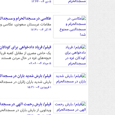
۵ دی ۰۴ - ۱۲:۴۴
عکاسی در مسجدالحرام و مسجدالن
مقامات عربستان سعودی، عکاسی و فیلمبرد
۱۹ آذر ۰۴ - ۱۷:۳۰
فیلم/ فریاد دادخواهی برای کودکان
یک حاجی مصری از مقابل کعبه فریاد 
«بچه‌های غزه در حال مردن هستند ا
۵ مرداد ۰۴ - ۰۸:۰۸
فیلم/ بارش شدید باران در مسجدال
بارش شدید باران زائران در مسجدالحرا
۱ فروردین ۰۴ - ۱۵:۲۱
فیلم/ بارش رحمت الهی در مسجدا
ویدئویی از بارش باران در مسجدالحرام