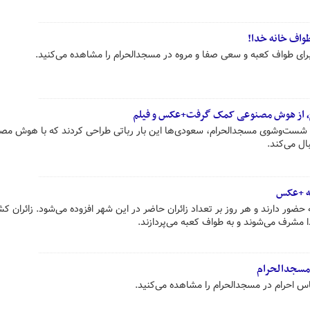
طواف خانه خدا!
برای طواف کعبه و سعی صفا و مروه در مسجدالحرام را مشاهده می‌کنید.
ج، از هوش مصنوعی کمک گرفت+عکس و فیلم
 شست‌وشوی مسجدالحرام، سعودی‌ها این بار رباتی طراحی کردند که با هوش مصن
که مکرمه حضور دارند و هر روز بر تعداد زائران حاضر در این شهر افزوده می‌شود. زائران ک
 مشرف می‌شوند و به طواف کعبه می‌پردازند.
 مسجدالحرام
اس احرام در مسجدالحرام را مشاهده می‌کنید.