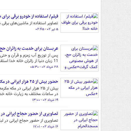
فیلم/ استفاده از خودرو برقی برای 
تصاویر استفاده از ماشین‌های برقی 
۵ تیر ۰۲ - ۰۲:۴۵
عربستان برای خدمت به زائران ح
پس از توزیع آب زمزم و قرآن و حتی
11 زبان دنیا از زائران خانه خدا استقبال می‌کند.
۲۸ خرداد ۰۲ - ۰۵:۳۰
حضور بیش از ۲۵ هزار ایرانی در مکه +عکس
بیش از ۲۵ هزار ایرانی در م
در ساعات مختلف به زیارت خانه خدا
۱۹ خرداد ۰۲ - ۱۳:۰۰
تصاویری از حضور حجاج ایرانی در
تصاویری از حضور حجاج ایرانی در لب
۱۶ خرداد ۰۲ - ۱۷:۰۱