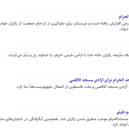
لحرام
ارجی افزایش یافته است و عربستان برای جلوگیری از ازدحام جمعیت از زائران خواست
روند.
 الحرام برای آزادی مسجد الاقصی
 آزادی مسجد الاقصی و ملت فلسطین از اشغال صهیونیست‌ها دعا کرد.
م+فیلم
مسجدالحرام موجب متفرق شدن زائران شد. همچنین آبگرفتگی در خیابان‌های منت
ایجاد کرد.