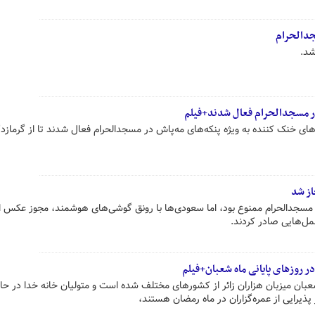
جدالحرام
شد.
ر مسجدالحرام فعال شدند+فیلم
ای خنک کننده به ویژه پنکه‌های مه‌پاش در مسجدالحرام فعال شدند تا از گرمازدگ
ز شد
مسجدالحرام ممنوع بود، اما سعودی‌ها با رونق گوشی‌های هوشمند، مجوز عکس ا
مل‌هایی صادر کردند.
ر روزهای پایانی ماه شعبان+فیلم
عبان میزبان هزاران زائر از کشورهای مختلف شده است و متولیان خانه خدا در حا
ذیرایی از عمره‌گزاران در ماه رمضان هستند،