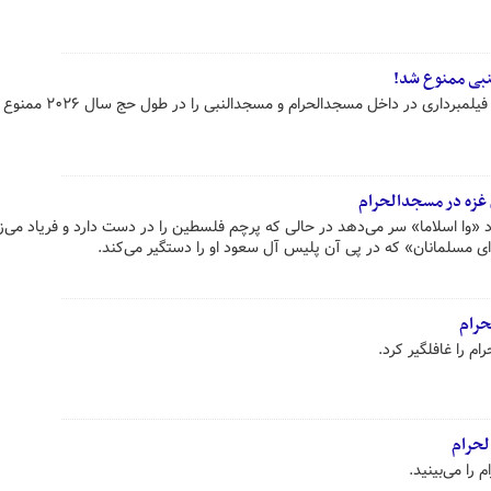
بی ممنوع شد!
اری در داخل مسجدالحرام و مسجدالنبی را در طول حج سال ۲۰۲۶ ممنوع کردند.
 غزه در مسجدالحرام
«وا اسلاما» سر می‌دهد در حالی که پرچم فلسطین را در دست دارد و فریاد می‌زن
ی مسلمانان» که در پی آن پلیس آل سعود او را دستگیر می‌کند.
حرام
م را غافلگیر کرد.
لحرام
 را می‌بینید.