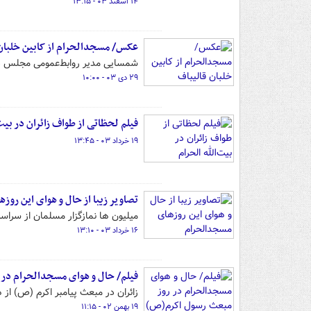
۱۴ اسفند ۰۳ - ۱۳:۱۵
عکس/ مسجدالحرام از کابین خلبان 
شمسایی مدیر روابط‌عمومی مجلس در ر
۲۹ دی ۰۳ - ۱۰:۰۰
فیلم لحظاتی از طواف زائران در بیت‌
۱۹ خرداد ۰۳ - ۱۳:۴۵
تصاویر زیبا از حال و هوای این رو
میلیون ها نمازگزار مسلمان از سراسر
۱۶ خرداد ۰۳ - ۱۳:۱۰
فیلم/ حال و هوای مسجدالحرام در
زائران در مبعث پیامبر اکرم (ص) از 
۱۹ بهمن ۰۲ - ۱۱:۱۵