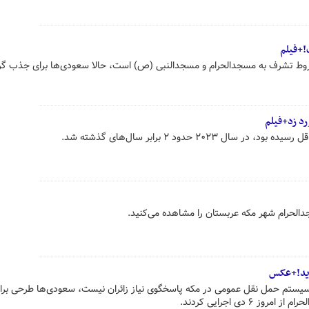
+فیلم
وط تشرف به مسجدالحرام و مسجدالنبی (ص) است، حالا سعودی‌ها برای جذب گر
 ۲۰۲۳ حدود ۲ برابر سال‌های گذشته شد.
جدالحرام شهر مکه عربستان را مشاهده می‌کنید.
وید!+عکس
، سیستم حمل ‌نقل عمومی در مکه پاسخگوی نیاز زائران نیست، سعودی‌ها طرحی برا
۶ دی اجرایی کردند.