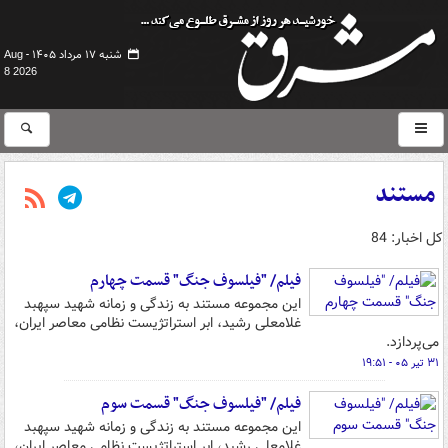
شنبه ۱۷ مرداد ۱۴۰۵ -
Aug
8 2026
مستند
کل اخبار: 84
فیلم/ "فیلسوف جنگ" قسمت چهارم
این مجموعه مستند به زندگی و زمانه شهید سپهبد
غلامعلی رشید، ابر استراتژیست نظامی معاصر ایران،
می‌پردازد.
۳۱ تیر ۰۵ - ۱۹:۵۱
فیلم/ "فیلسوف جنگ" قسمت سوم
این مجموعه مستند به زندگی و زمانه شهید سپهبد
غلامعلی رشید، ابر استراتژیست نظامی معاصر ایران،