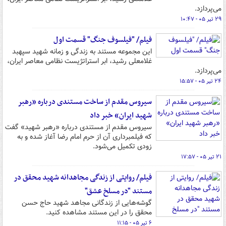
می‌پردازد.
۲۹ تیر ۰۵ - ۱۰:۴۷
فیلم/ "فیلسوف جنگ" قسمت اول
این مجموعه مستند به زندگی و زمانه شهید سپهبد
غلامعلی رشید، ابر استراتژیست نظامی معاصر ایران،
می‌پردازد.
۲۴ تیر ۰۵ - ۱۵:۵۷
سیروس مقدم از ساخت مستندی درباره «رهبر
شهید ایران» خبر داد
سیروس مقدم از مستندی درباره «رهبر شهید» گفت
که فیلمبرداری آن از حرم امام رضا آغاز شده و به
زودی تکمیل می‌شود.
۲۱ تیر ۰۵ - ۱۷:۵۷
فیلم/ روایتی از زندگی مجاهدانه شهید محقق در
مستند "در مسلخ عشق"
گوشه‌هایی از زندگانی مجاهد شهید حاج حسن
محقق را در این مستند مشاهده کنید.
۶ تیر ۰۵ - ۱۱:۱۵