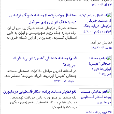
۲۳ آذر ۰۴ - ۱۷:۱۱
استقبال مردم ترکیه از مستند خبرنگار ترکیه‌ای
درباره جنگ ایران و رژیم اسرائیل
مستند خبرنگار ترکیه‌ای شبکه خبرگزاری سی ان ان
ترک درباره جنگ رژیم صهیونیستی و ایران به دلیل
استقبال گسترده، چندین بار از این شبکه خبری به
نمایش در آمد.
۱۵ تیر ۰۴ - ۱۶:۵۳
فیلم/ مستند جنجالی "هیس! ایرانی‌ها فریاد
نمی‌زنند"
در آستانه آخرین مراحل مذاکرات هسته‌ای مستند
جنجالی "هیس! ایرانی‌ها فریاد نمی‌زنند" منتشر شد.
۱۱ خرداد ۰۴ - ۱۳:۲۹
لغو نمایش مستند برنده اسکار فلسطینی در ملبورن
یک سینما در ملبورن به دلیل دریافت تهدیدها،
نمایش فیلم مستند فلسطینی «سرزمین دیگری
نیست» را لغو کرد.
۲۴ فروردین ۰۴ - ۱۱:۵۵