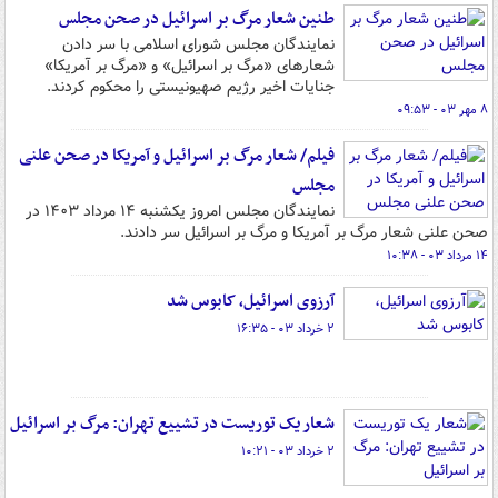
طنین شعار مرگ بر اسرائیل در صحن مجلس
نمایندگان مجلس شورای اسلامی با سر دادن
شعارهای «مرگ بر اسرائیل» و «مرگ بر آمریکا»
جنایات اخیر رژیم صهیونیستی را محکوم کردند.
۸ مهر ۰۳ - ۰۹:۵۳
فیلم/ شعار مرگ بر اسرائیل و آمریکا در صحن علنی
مجلس
نمایندگان مجلس امروز یکشنبه ۱۴ مرداد ۱۴۰۳ در
صحن علنی شعار مرگ بر آمریکا و مرگ بر اسرائیل سر دادند.
۱۴ مرداد ۰۳ - ۱۰:۳۸
آرزوی اسرائیل، کابوس شد
۲ خرداد ۰۳ - ۱۶:۳۵
شعار یک توریست در تشییع تهران: مرگ بر اسرائیل
۲ خرداد ۰۳ - ۱۰:۲۱