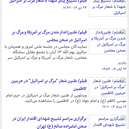
فیلم/ تشییع پیکر شهدا با شعار مرگ بر اسرائیل
۲۴ دی ۰۴ - ۱۷:۴۸
فیلم/ طنین‌انداز شدن مرگ بر آمریکا و مرگ بر
اسرائیل در صحن مجلس
نمایندگان مجلس در جلسه علنی امروز و همزمان با
سالروز یوم الله ۱۳ آبان با تجمع مقابل سخنگاه
مجلس، شعار مرگ بر آمریکا و مرگ بر اسرائیل سر
دادند.
۱۳ آبان ۰۴ - ۰۹:۵۹
فیلم/ طنین شعار "مرگ بر اسرائیل" در حرمین
کاظمین
ویدئویی از طنین شعار مرگ بر اسرائیل در حرم امام
موسی کاظم (ع) و امام جواد (ع) در کاظمین را مشاهده می‌کنید.
۱۸ مرداد ۰۴ - ۱۷:۱۱
برگزاری مراسم تشییع شهدای اقتدار ایران در
صحن امامزاده صالح (ع) تهران