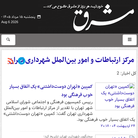
پنجشنبه ۱۵ مرداد ۱۴۰۵ -
Aug 6 2026
مرکز ارتباطات و امور بین‌الملل شهرداری تهران
کل اخبار: 2
کمپین «تهران دوست‌داشتنی» یک اتفاق بسیار
خوب فرهنگی بود
رییس کمیسیون فرهنگی و اجتماعی شورای اسلامی
شهر تهران با تقدیر از مرکز ارتباطات و امور بین‌الملل
شهرداری تهران گفت: کمپین «تهران دوست‌داشتنی»
یک اتفاق بسیار خوب فرهنگی بود.
۲۴ اردیبهشت ۰۴ - ۲۰:۱۸
سخنگوی شهرداری تهران تشریح کرد؛