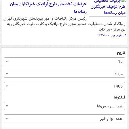
جزئیات تخصیص طرح ترافیک خبرنگاران میان
رسانه‌ها
رئیس مرکز ارتباطات و امور بین‌الملل شهرداری تهران
از واگذار شدن مسئولیت صدور مجوز طرح ترافیک و کارت بلیت خبرنگاری به
این مرکز خبر داد.
۲۸ فروردین ۰۱ - ۱۹:۲۵
تاریخ
15
مرداد
1405
فیلترها
همه سرویس‌ها
همه انواع خبر