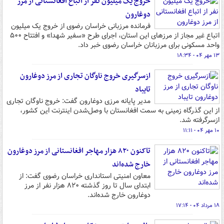
خروج یک میلیون نفر از اتباع افغانستانی از مرز
دوغارون
فرمانده مرزبانی خراسان رضوی از خروج یک میلیون
اتباع غیر مجاز از مرزهای این استان، اجرای طرح «سفیر شهدا» و افتتاح ۵۰۰
واحد مسکونی برای مرزبانان خراسان رضوی خبر داد.
۱۳ مهر ۰۴ - ۱۸:۳۴
ازسرگیری خروج ناوگان تجاری از مرز دوغارون
تایباد
مدیر پایانه مرزی دوغارون گفت: خروج ناوگان تجاری
از این گذرگاه زمینی به سمت افغانستان با وصل‌شدن اینترنت این کشور،
ازسرگرفته شد.
۱۰ مهر ۰۴ - ۱۱:۱۱
تاکنون ۸۲۰ هزار مهاجر افغانستانی از مرز دوغارون
خارج شده‌اند
معاون امنیتی استانداری خراسان رضوی گفت: از
ابتدای سال تا روز گذشته ۸۲۰ هزار نفر از مرز
دوغارون خارج شده‌اند.
۱۸ مرداد ۰۴ - ۱۷:۱۴