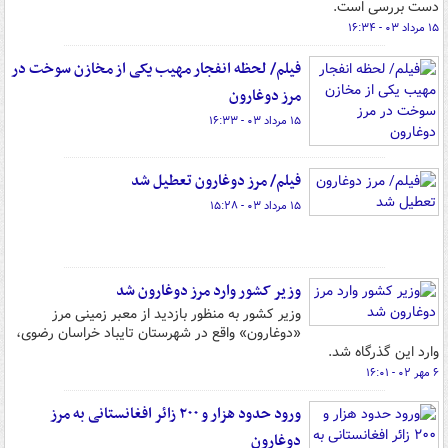
دست بررسی است.
۱۵ مرداد ۰۳ - ۱۶:۳۴
فیلم/ لحظه انفجار مهیب یکی از مخازن سوخت در
مرز دوغارون
۱۵ مرداد ۰۳ - ۱۶:۳۳
فیلم/ مرز دوغارون تعطیل شد
۱۵ مرداد ۰۳ - ۱۵:۲۸
وزیر کشور وارد مرز دوغارون شد
وزیر کشور به منظور بازدید از معبر زمینی مرز
«دوغارون» واقع در شهرستان تایباد خراسان رضوی،
وارد این گذرگاه شد.
۶ مهر ۰۲ - ۱۶:۰۱
ورود حدود هزار و ۲۰۰ زائر افغانستانی به مرز
دوغارون