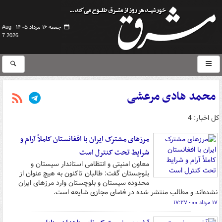
جمعه ۱۶ مرداد ۱۴۰۵ -
Aug
7 2026
محمد هادی مرعشی
کل اخبار: 4
مرزهای مشترک ایران با افغانستان کاملاً آرام و
شرایط تحت کنترل است
معاون امنیتی و انتظامی استاندار سیستان و
بلوچستان گفت: طالبان تاکنون به هیچ عنوان از
محدوده سیستان و بلوچستان وارد مرزهای ایران
نشده‌اند و مطالب منتشر شده در فضای مجازی شایعه است.
۱۷ مرداد ۰۰ - ۱۷:۲۷