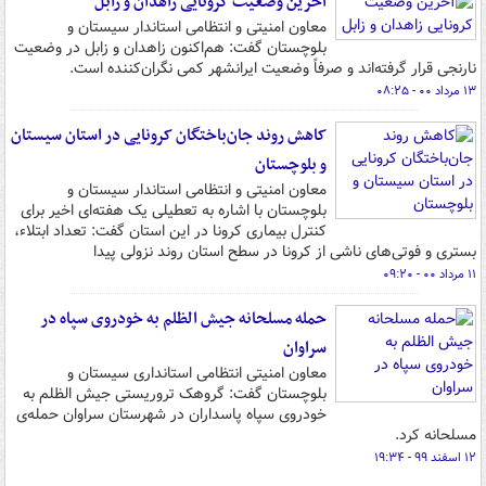
آخرین وضعیت کرونایی زاهدان و زابل
معاون امنیتی و انتظامی استاندار سیستان و
بلوچستان گفت: هم‌اکنون زاهدان و زابل در وضعیت
نارنجی قرار گرفته‌اند و صرفاً وضعیت ایرانشهر کمی نگران‌کننده است.
۱۳ مرداد ۰۰ - ۰۸:۲۵
کاهش روند جان‌باختگان کرونایی در استان سیستان
و بلوچستان
معاون امنیتی و انتظامی استاندار سیستان و
بلوچستان با اشاره به تعطیلی یک هفته‌ای اخیر برای
کنترل بیماری کرونا در این استان گفت: تعداد ابتلاء،
بستری و فوتی‌های ناشی از کرونا در سطح استان روند نزولی پیدا
۱۱ مرداد ۰۰ - ۰۹:۲۰
حمله مسلحانه جیش الظلم به خودروی سپاه در
سراوان
معاون امنیتی انتظامی استانداری سیستان و
بلوچستان گفت: گروهک تروریستی جیش الظلم به
خودروی سپاه پاسداران در شهرستان سراوان حمله‌ی
مسلحانه کرد.
۱۲ اسفند ۹۹ - ۱۹:۳۴