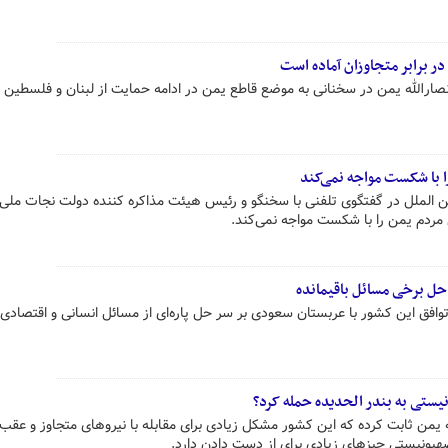
در برابر متجاوزان آماده است
رالله یمن در سخنانی به موضع قاطع یمن در ادامه حمایت از لبنان و فلسطین در
ا با شکست مواجه نمی‌کند
مردم یمن را با شکست مواجه نمی‌کند.
حل برخی مسائل باقیمانده
افق این کشور با عربستان سعودی بر سر حل پاره‌ای از مسائل انسانی و اقتصادی و
یستی به بندر الحدیده حمله کرد؟
ی به یمن ثابت کرده که این کشور مشکل زیادی برای مقابله با نیروهای متجاوز و عقب
صهیونیستی چیزهای زیادی برای از دست دادن دارد.