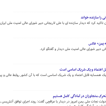
ی را سازنده خواند
تاکید کرد که دیدار سازنده ای با علی لاریجانی دبیر شورای عالی امنیت ملی ایران 
له یمن+ عکس
نی دبیر شورای عالی امنیت ملی دیدار و گفتگو کرد.
بل اعتماد و یک شریک اساسی است
یک همسایه قابل اعتماد و یک شریک اساسی است که با آن کشور روابط عالی و پی
تحرک متجاوزان در آمادگی کامل هستیم
لت نجات ملی یمن امروز در دیدار با عراقچی گفت: روند اجرای توافق آتش‌بس را