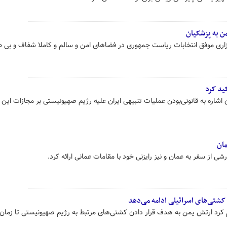
ن به پزشکیان
ری موفق انتخابات ریاست جمهوری در فضاهای امن و سالم و کاملا شفاف و بی طر
کید کرد
ره به قانونی‌بودن عملیات تنبیهی ایران علیه رژیم صهیونیستی بر مجازات این 
مان
ی از سفر به عمان و نیز رایزنی خود با مقامات عمانی ارائه کرد.
کشتی‌های اسرائیلی ادامه می‌دهد
کرد ارتش یمن به هدف قرار دادن کشتی‌های مرتبط به رژیم صهیونیستی تا زمان