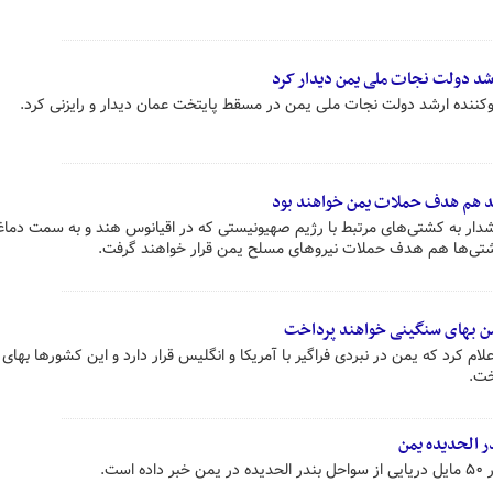
رشد دولت نجات ملی یمن دیدار کرد
وکننده ارشد دولت نجات ملی یمن در مسقط پایتخت عمان دیدار و رایزنی کرد.
ند هم هدف حملات یمن خواهند بود
ار به کشتی‌های مرتبط با رژیم صهیونیستی که در اقیانوس هند و به سمت دماغه
 کشتی‌ها هم هدف حملات نیروهای مسلح یمن قرار خواهند گرفت.
 یمن بهای سنگینی خواهند پرداخت
م کرد که یمن در نبردی فراگیر با آمریکا و انگلیس قرار دارد و این کشورها بهای
خت.
ر الحدیده یمن
ست.